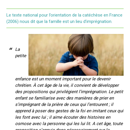
Le texte national pour l’orientation de la catéchèse en France
(2006) nous dit que la famille est un lieu d’imprégnation.
La
petite
enfance est un moment important pour le devenir
chrétien. À cet âge de la vie, il convient de développer
des propositions qui privilégient l’imprégnation. Le petit
enfant se familiarise avec des manières de prier en
s’imprégnant de la prière de ceux qui l’entourent ; il
apprend à poser des gestes de la foi en imitant ceux qui
les font avec lui ; il aime écouter des histoires en
osmose avec la personne qui les lui lit. A cet âge, toute