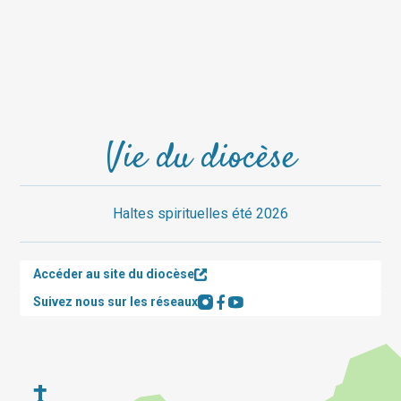
Vie du diocèse
Haltes spirituelles été 2026
Accéder au site du diocèse
Suivez nous sur les réseaux