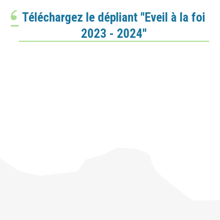
Téléchargez le dépliant "Eveil à la foi
2023 - 2024"