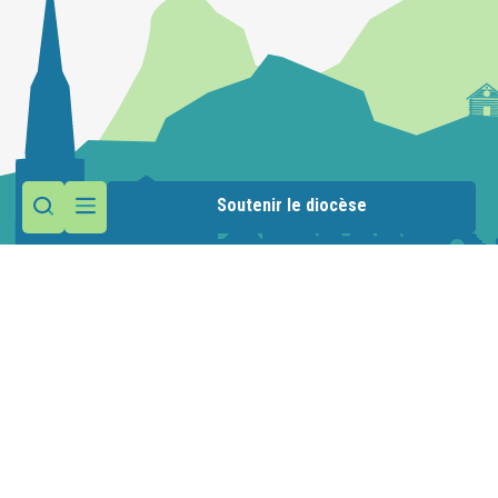
Soutenir le diocèse
Contactez la paroisse