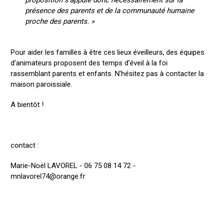
proposition s’appuie donc nécessairement sur la
présence des parents et de la communauté humaine
proche des parents. »
Pour aider les familles à être ces lieux éveilleurs, des équipes
d’animateurs proposent des temps d’éveil à la foi
rassemblant parents et enfants. N’hésitez pas à contacter la
maison paroissiale.
A bientôt !
contact :
Marie-Noël LAVOREL - 06 75 08 14 72 -
mnlavorel74@orange.fr