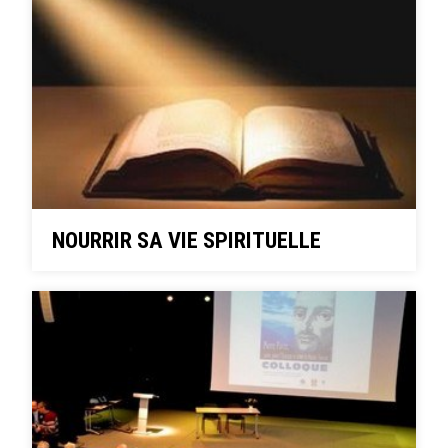
NOURRIR SA VIE SPIRITUELLE