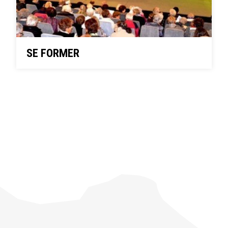
SE FORMER