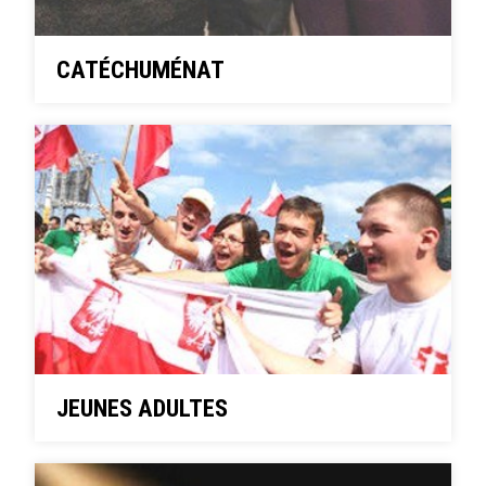
CATÉCHUMÉNAT
JEUNES ADULTES