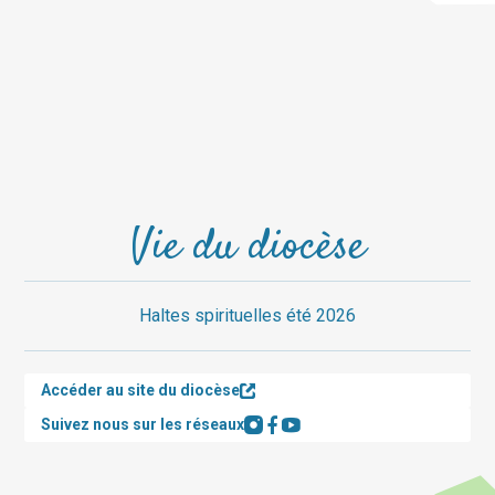
Vie du diocèse
Haltes spirituelles été 2026
Accéder au site du diocèse
Suivez nous sur les réseaux