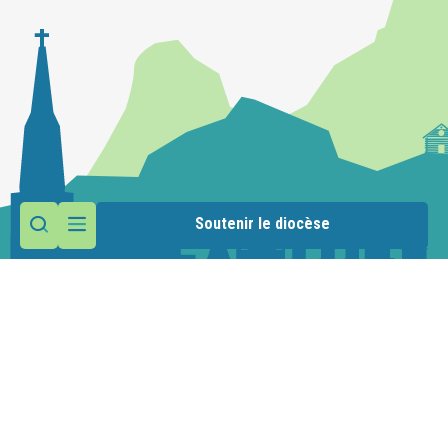
Soutenir le diocèse