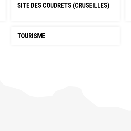
SITE DES COUDRETS (CRUSEILLES)
TOURISME