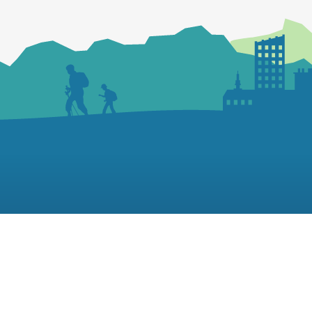
Nous écrire