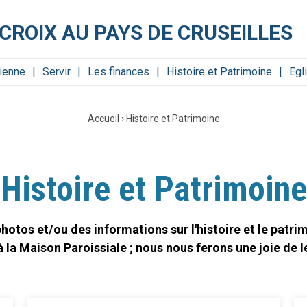
CROIX AU PAYS DE CRUSEILLES
tienne
Servir
Les finances
Histoire et Patrimoine
Egl
Accueil
›
Histoire et Patrimoine
Histoire et Patrimoine
hotos et/ou des informations sur l'histoire et le patrim
la Maison Paroissiale ; nous nous ferons une joie de les