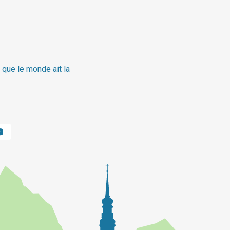
 que le monde ait la