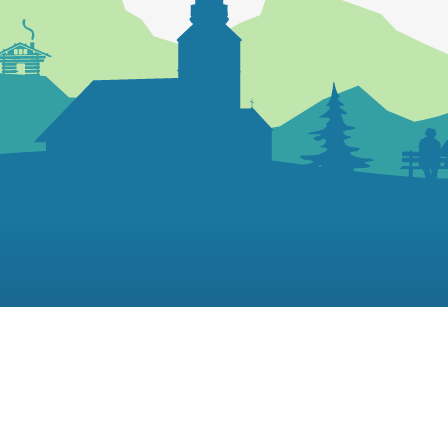
04 50 44 10 14