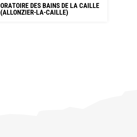
ORATOIRE DES BAINS DE LA CAILLE
(ALLONZIER-LA-CAILLE)