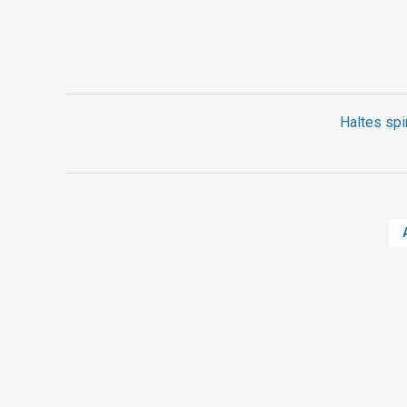
Haltes spi