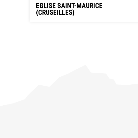
EGLISE SAINT-MAURICE
(CRUSEILLES)