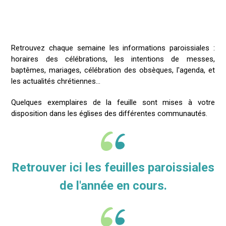
Retrouvez chaque semaine les informations paroissiales :
horaires des célébrations, les intentions de messes,
baptêmes, mariages, célébration des obsèques, l'agenda, et
les actualités chrétiennes...
Quelques exemplaires de la feuille sont mises à votre
disposition dans les églises des différentes communautés.
Retrouver ici les feuilles paroissiales
de l'année en cours.