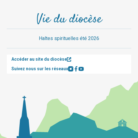
Vie du diocèse
Haltes spirituelles été 2026
Accéder au site du diocèse
Suivez nous sur les réseaux