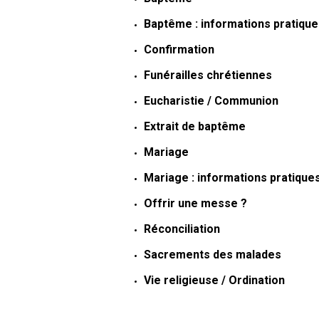
Baptême : informations pratiqu
Confirmation
Funérailles chrétiennes
Eucharistie / Communion
Extrait de baptême
Mariage
Mariage : informations pratique
Offrir une messe ?
Réconciliation
Sacrements des malades
Vie religieuse / Ordination