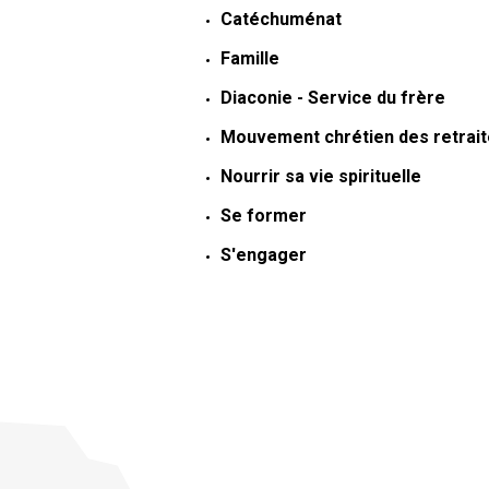
Catéchuménat
Famille
Diaconie - Service du frère
Mouvement chrétien des retrai
Nourrir sa vie spirituelle
Se former
S'engager