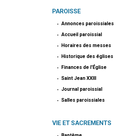
PAROISSE
Annonces paroissiales
Accueil paroissial
Horaires des messes
Historique des églises
Finances de l'Église
Saint Jean XXIII
Journal paroissial
Salles paroissiales
VIE ET SACREMENTS
Baptême