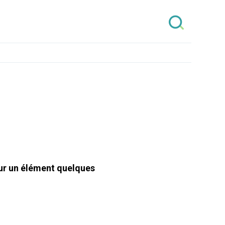
sur un élément quelques