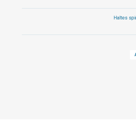
Haltes spi