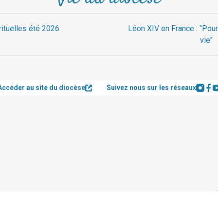
rituelles été 2026
Léon XIV en France : "Pour
vie"
Accéder au site du diocèse
Suivez nous sur les réseaux