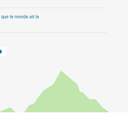
 que le monde ait la