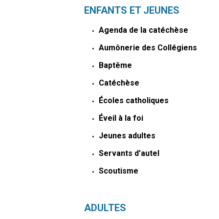
ENFANTS ET JEUNES
Agenda de la catéchèse
Aumônerie des Collégiens
Baptême
Catéchèse
Écoles catholiques
Éveil à la foi
Jeunes adultes
Servants d’autel
Scoutisme
ADULTES