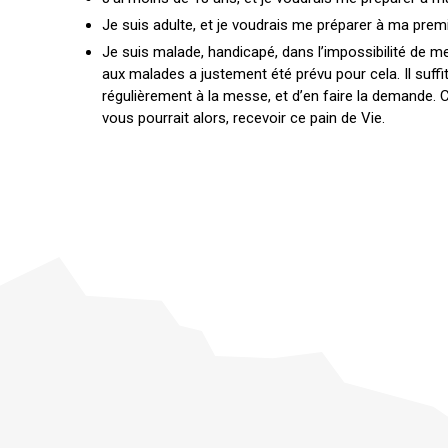
Je suis adulte, et je voudrais me préparer à ma pre
Je suis malade, handicapé, dans l’impossibilité de 
aux malades a justement été prévu pour cela. Il suffi
régulièrement à la messe, et d’en faire la demande.
vous pourrait alors, recevoir ce pain de Vie.