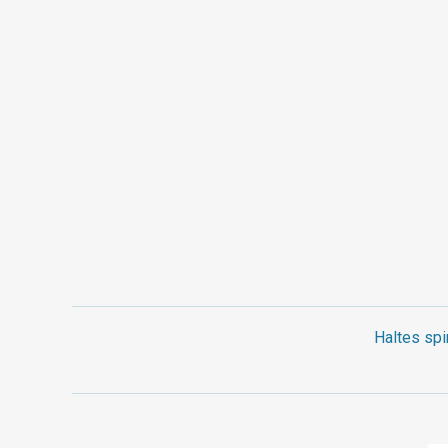
Haltes spi