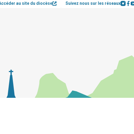
Accéder au site du diocèse
Suivez nous sur les réseaux