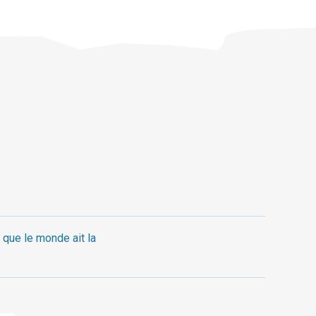
 que le monde ait la