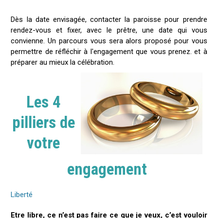
Dès la date envisagée, contacter la paroisse pour prendre
rendez-vous et fixer, avec le prêtre, une date qui vous
convienne. Un parcours vous sera alors proposé pour vous
permettre de réfléchir à l'engagement que vous prenez. et à
préparer au mieux la célébration.
Les 4
pilliers de
votre
engagement
Liberté
Etre libre, ce n’est pas faire ce que je veux, c’est vouloir