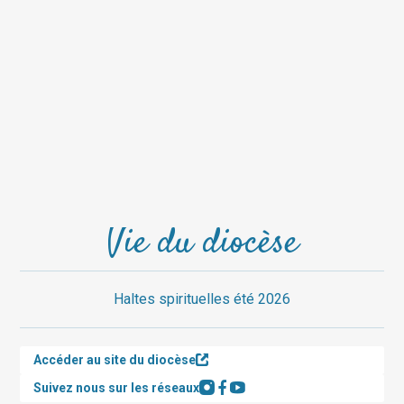
Vie du diocèse
Haltes spirituelles été 2026
Accéder au site du diocèse
Suivez nous sur les réseaux