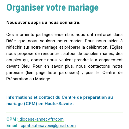
Organiser votre mariage
Nous avons appris à nous connaître.
Ces moments partagés ensemble, nous ont renforcé dans
l'idée que nous voulons nous marier. Pour nous aider à
réfléchir sur notre mariage et préparer la célébration, l'Eglise
nous propose de rencontrer, autour de couples mariés, des
couples qui, comme nous, veulent prendre leur engagement
devant Dieu. Pour en savoir plus, nous contactons notre
paroisse (lien page liste paroisses) , puis le Centre de
Préparation au Mariage.
Informations et contact du Centre de préparation au
mariage (CPM) en Haute-Savoie :
CPM :
diocese-annecy.fr/cpm
Email :
cpmhautesavoie@gmail.com