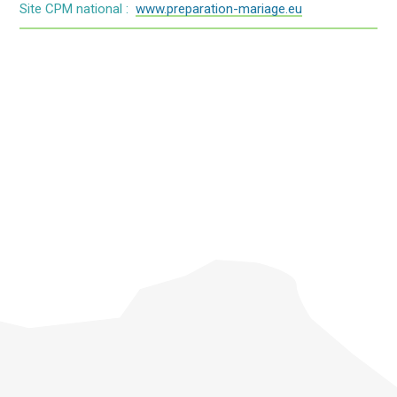
Site CPM national :
www.preparation-mariage.eu