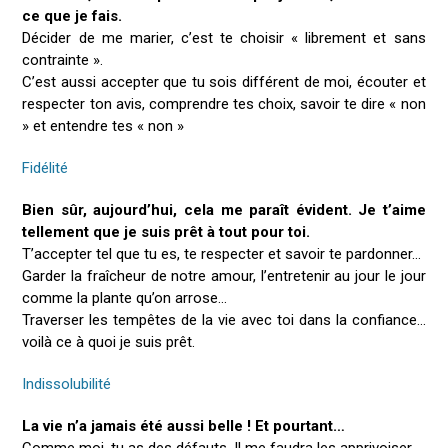
ce que je fais.
Décider de me marier, c’est te choisir « librement et sans
contrainte ».
C’est aussi accepter que tu sois différent de moi, écouter et
respecter ton avis, comprendre tes choix, savoir te dire « non
» et entendre tes « non »
Fidélité
Bien sûr, aujourd’hui, cela me paraît évident. Je t’aime
tellement que je suis prêt à tout pour toi.
T’accepter tel que tu es, te respecter et savoir te pardonner…
Garder la fraîcheur de notre amour, l’entretenir au jour le jour
comme la plante qu’on arrose…
Traverser les tempêtes de la vie avec toi dans la confiance…
voilà ce à quoi je suis prêt.
Indissolubilité
La vie n’a jamais été aussi belle ! Et pourtant…