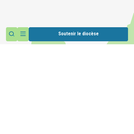
Soutenir le diocèse