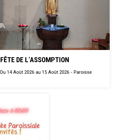
FÊTE DE L’ASSOMPTION
Du 14 Août 2026 au 15 Août 2026 -
Paroisse