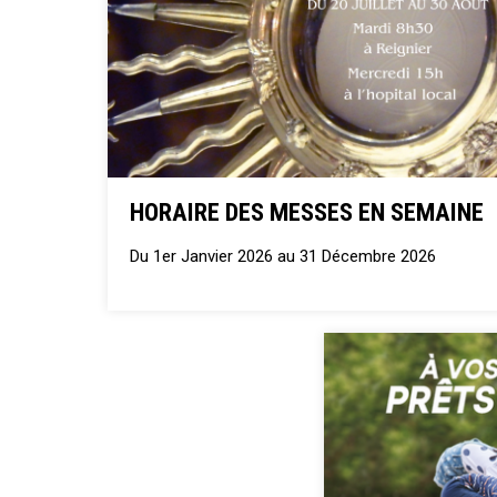
HORAIRE DES MESSES EN SEMAINE
Du 1er Janvier 2026 au 31 Décembre 2026