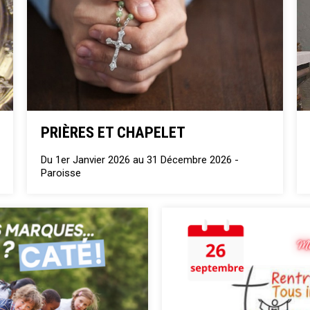
PRIÈRES ET CHAPELET
Du 1er Janvier 2026 au 31 Décembre 2026 -
Paroisse