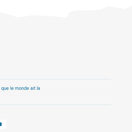
 que le monde ait la