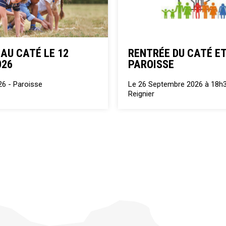
 AU CATÉ LE 12
RENTRÉE DU CATÉ ET
026
PAROISSE
26 -
Paroisse
Le 26 Septembre 2026 à 18h
Reignier