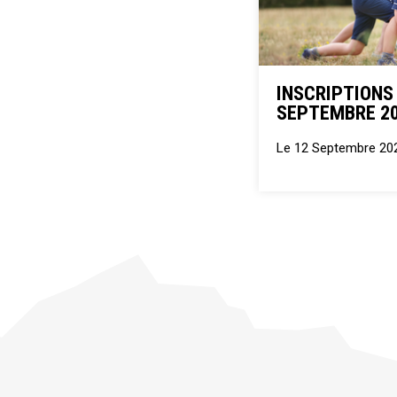
INSCRIPTIONS
SEPTEMBRE 2
Le 12 Septembre 20