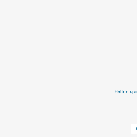
Haltes spi