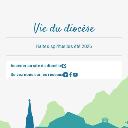
Vie du diocèse
Haltes spirituelles été 2026
Accéder au site du diocèse
Suivez nous sur les réseaux