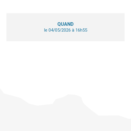
QUAND
le 04/05/2026
à 16h55