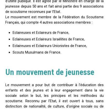
d’utilité publique. Il est agréé par le Ministère en charge de la
jeunesse depuis 50 ans et fait ainsi partie des 9 associations
de scoutisme reconnues par l’Etat.
Le mouvement est membre de la Fédération du Scoutisme
Français, qui compte 4 autres associations membres :
Eclaireuses et Eclaireurs de France,
Eclaireuses et Eclaireurs Israélites de France,
Eclaireuses et Eclaireurs Unionistes de France,
Scouts Musulmans de France.
Un mouvement de jeunesse
Le mouvement a pour but de contribuer à l'éducation des
enfants et des jeunes et à leur engagement dans la vie
sociale selon le but, les principes et les méthodes du
scoutisme. Reconnu par l'Etat, il est ouvert à tous, sans
distinction de nationalité, de culture, d'origine sociale ou de