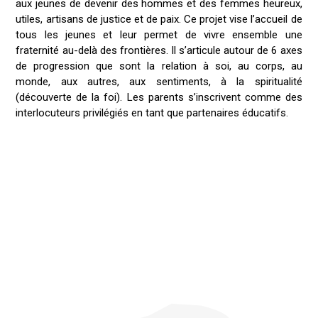
aux jeunes de devenir des hommes et des femmes heureux,
utiles, artisans de justice et de paix. Ce projet vise l’accueil de
tous les jeunes et leur permet de vivre ensemble une
fraternité au-delà des frontières. Il s’articule autour de 6 axes
de progression que sont la relation à soi, au corps, au
monde, aux autres, aux sentiments, à la spiritualité
(découverte de la foi). Les parents s’inscrivent comme des
interlocuteurs privilégiés en tant que partenaires éducatifs.