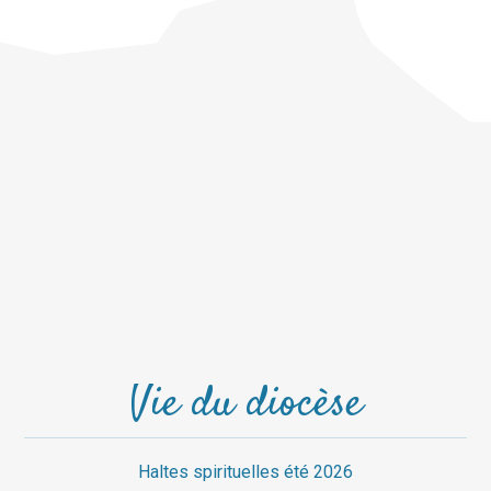
Vie du diocèse
Haltes spirituelles été 2026