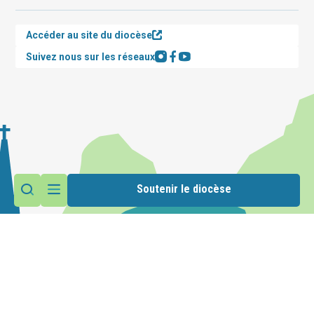
Accéder au site du diocèse
Suivez nous sur les réseaux
Soutenir le diocèse