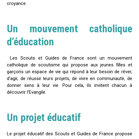
croyance.
Un mouvement catholique
d’éducation
Les Scouts et Guides de France sont un mouvement
catholique de scoutisme qui propose aux jeunes filles et
garçons un espace de vie qui répond à leur besoin de rêver,
d’agir, de réussir leurs projets, de vivre en communauté, de
donner sens à leur vie. Pour cela, ils invitent chacun à
découvrir l’Evangile.
Un projet éducatif
Le projet éducatif des Scouts et Guides de France propose