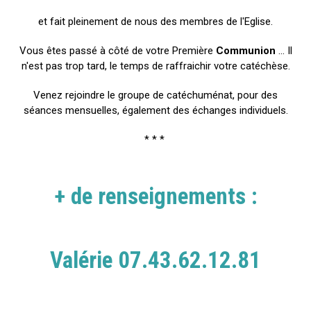
et fait pleinement de nous des membres de l'Eglise.
Vous êtes passé à côté de votre Première
Communion
... Il
n'est pas trop tard, le temps de raffraichir votre catéchèse.
Venez rejoindre le groupe de catéchuménat, pour des
séances mensuelles, également des échanges individuels.
* * *
+ de renseignements :
Valérie 07.43.62.12.81