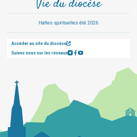
Vie du diocèse
Haltes spirituelles été 2026
Accéder au site du diocèse
Suivez nous sur les réseaux