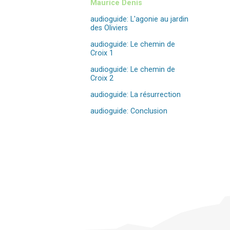
Maurice Denis
audioguide: L'agonie au jardin
des Oliviers
audioguide: Le chemin de
Croix 1
audioguide: Le chemin de
Croix 2
audioguide: La résurrection
audioguide: Conclusion