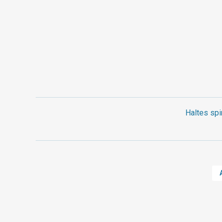
Haltes spi