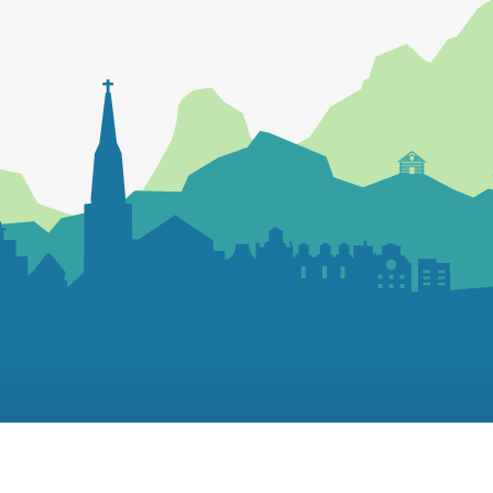
Contactez la paroisse