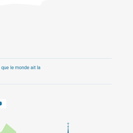
 que le monde ait la