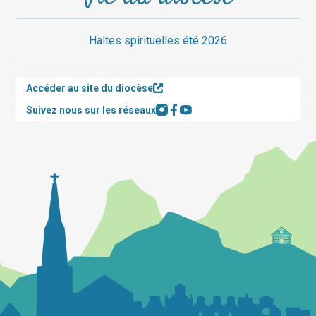
Haltes spirituelles été 2026
Accéder au site du diocèse
Suivez nous sur les réseaux