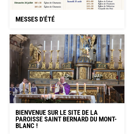
MESSES D'ÉTÉ
BIENVENUE SUR LE SITE DE LA
PAROISSE SAINT BERNARD DU MONT-
BLANC !