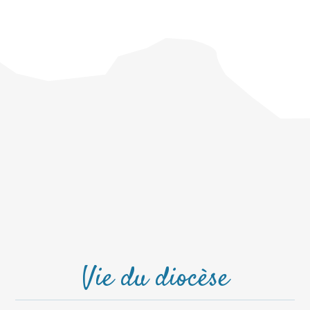
Vie du diocèse