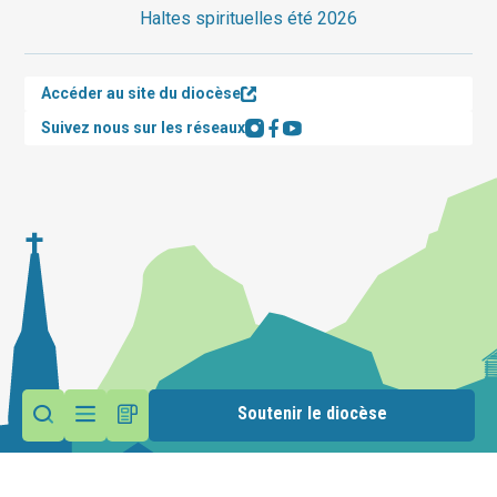
Haltes spirituelles été 2026
Accéder au site du diocèse
Suivez nous sur les réseaux
Soutenir le diocèse