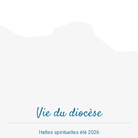
Vie du diocèse
Haltes spirituelles été 2026