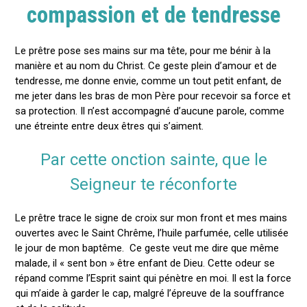
compassion et de tendresse
Le prêtre pose ses mains sur ma tête, pour me bénir à la
manière et au nom du Christ. Ce geste plein d’amour et de
tendresse, me donne envie, comme un tout petit enfant, de
me jeter dans les bras de mon Père pour recevoir sa force et
sa protection. Il n’est accompagné d’aucune parole, comme
une étreinte entre deux êtres qui s’aiment.
Par cette onction sainte, que le
Seigneur te réconforte
Le prêtre trace le signe de croix sur mon front et mes mains
ouvertes avec le Saint Chrême, l’huile parfumée, celle utilisée
le jour de mon baptême. Ce geste veut me dire que même
malade, il « sent bon » être enfant de Dieu. Cette odeur se
répand comme l’Esprit saint qui pénètre en moi. Il est la force
qui m’aide à garder le cap, malgré l’épreuve de la souffrance