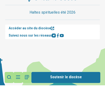
Haltes spirituelles été 2026
Accéder au site du diocèse
Suivez nous sur les réseaux
Soutenir le diocèse