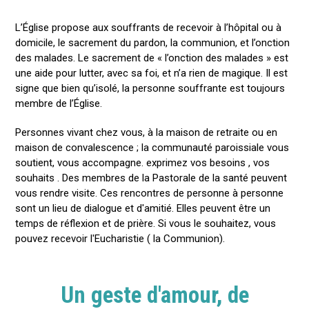
L’Église propose aux souffrants de recevoir à l’hôpital ou à
domicile, le sacrement du pardon, la communion, et l’onction
des malades. Le sacrement de « l’onction des malades » est
une aide pour lutter, avec sa foi, et n’a rien de magique. Il est
signe que bien qu’isolé, la personne souffrante est toujours
membre de l’Église.
Personnes vivant chez vous, à la maison de retraite ou en
maison de convalescence ; la communauté paroissiale vous
soutient, vous accompagne. exprimez vos besoins , vos
souhaits . Des membres de la Pastorale de la santé peuvent
vous rendre visite. Ces rencontres de personne à personne
sont un lieu de dialogue et d'amitié. Elles peuvent être un
temps de réflexion et de prière. Si vous le souhaitez, vous
pouvez recevoir l'Eucharistie ( la Communion).
Un geste d'amour, de