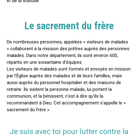
et de la solitude.
Le sacrement du frère
De nombreuses personnes, appelées « visiteurs de malades
» collaborent à la mission des prêtres auprès des personnes
malades. Dans notre département, ils sont environ 600,
répartis en une soixantaine d’équipes.
Les visiteurs de malades sont formés et envoyés en mission
par l’Église auprès des malades et de leurs familles, mais
aussi auprès du personnel hospitalier et des maisons de
retraite. Ils visitent la personne malade, lui portent la
communion, et la bénissent, c’est à dire qu’ils la
recommandent à Dieu. Cet accompagnement s’appelle le «
sacrement du frère ».
Je suis avec toi pour lutter contre la