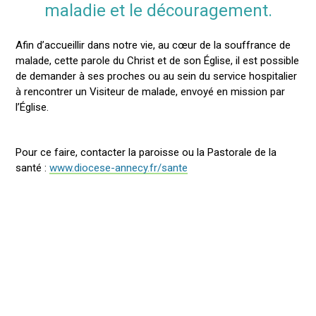
maladie et le découragement.
Afin d’accueillir dans notre vie, au cœur de la souffrance de
malade, cette parole du Christ et de son Église, il est possible
de demander à ses proches ou au sein du service hospitalier
à rencontrer un Visiteur de malade, envoyé en mission par
l’Église.
Pour ce faire, contacter la paroisse ou la Pastorale de la
santé :
www.diocese-annecy.fr/sante