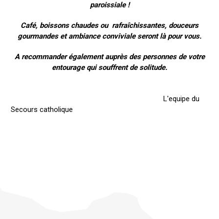
paroissiale !
Café, boissons chaudes ou rafraîchissantes, douceurs
gourmandes et ambiance conviviale seront là pour vous.
A recommander également auprès des personnes de votre
entourage qui souffrent de solitude.
L'equipe du
Secours catholique