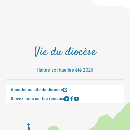
Vie du diocèse
Haltes spirituelles été 2026
Accéder au site du diocèse
Suivez nous sur les réseaux