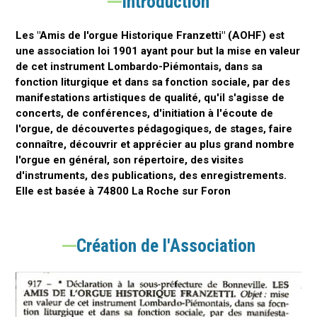
Introduction
Les "Amis de l'orgue Historique Franzetti" (AOHF) est
une association loi 1901 ayant pour but la mise en valeur
de cet instrument Lombardo-Piémontais, dans sa
fonction liturgique et dans sa fonction sociale, par des
manifestations artistiques de qualité, qu'il s'agisse de
concerts, de conférences, d'initiation à l'écoute de
l'orgue, de découvertes pédagogiques, de stages, faire
connaître, découvrir et apprécier au plus grand nombre
l'orgue en général, son répertoire, des visites
d'instruments, des publications, des enregistrements.
Elle est basée à 74800 La Roche sur Foron
Création de l'Association