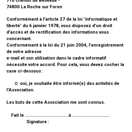
710 chemin de Bellevue -
74800 La Roche sur Foron
Conformément à l'article 27 de la loi "informatique et
liberté" du 6 janvier 1978, vous disposez d'un droit
d'accès et de rectification des informations vous
concernant.
Conformément à la loi du 21 juin 2004, l'enregistrement
de votre adresse
e-mail et son utilisation dans le cadre informatif
nécessite votre accord. Pour cela, vous devez cocher la
case ci-dessous :
¤ oui, je souhaite être informé(e) des activités de
l'Association.
Les buts de cette Association me sont connus.
Fait le .....................................à ................................
Signature :