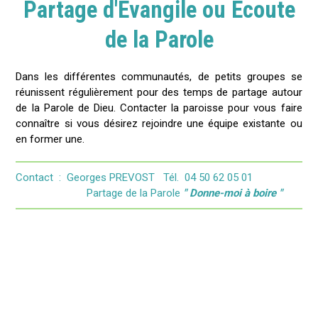
Partage d'Évangile ou Écoute
de la Parole
Dans les différentes communautés, de petits groupes se
réunissent régulièrement pour des temps de partage autour
de la Parole de Dieu. Contacter la paroisse pour vous faire
connaître si vous désirez rejoindre une équipe existante ou
en former une.
Contact : Georges PREVOST Tél. 04 50 62 05 01
Partage de la Parole
" Donne-moi à boire "