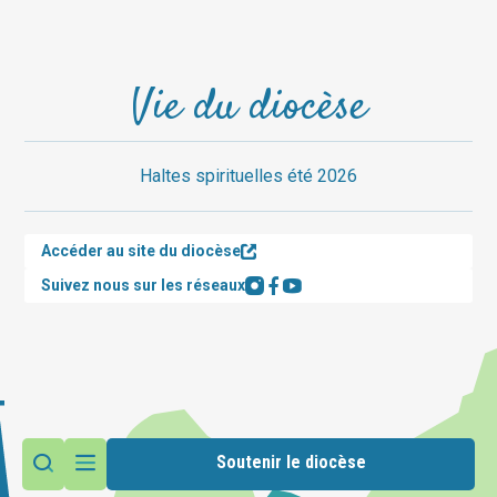
Vie du diocèse
Haltes spirituelles été 2026
Accéder au site du diocèse
Suivez nous sur les réseaux
Soutenir le diocèse