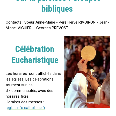
bibliques
Contacts : Soeur Anne-Marie - Père Hervé RIVOIRON - Jean-
Michel VIGUIER - Georges PREVOST
Célébration
Eucharistique
Les horaires sont affichés dans
les églises
.
Les célébrations
tournent sur les
dix communautés, avec des
horaires fixes.
Horaires des messes :
egliseinfo.catholique.fr