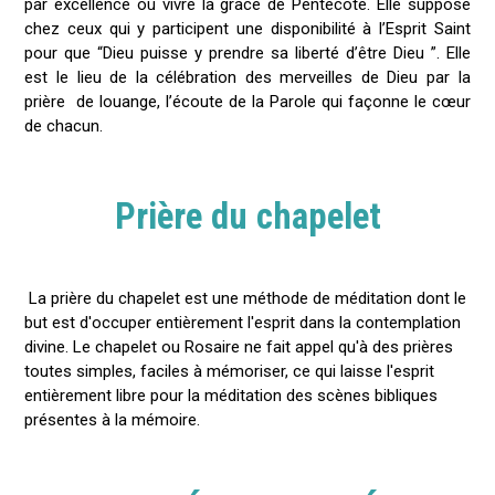
par excellence où vivre la grâce de Pentecôte. Elle suppose
chez ceux qui y participent une disponibilité à l’Esprit Saint
pour que “Dieu puisse y prendre sa liberté d’être Dieu ”. Elle
est le lieu de la célébration des merveilles de Dieu par la
prière de louange, l’écoute de la Parole qui façonne le cœur
de chacun.
Prière du chapelet
La prière du chapelet est une méthode de méditation dont le
but est d'occuper entièrement l'esprit dans la contemplation
divine. Le chapelet ou Rosaire ne fait appel qu'à des prières
toutes simples, faciles à mémoriser, ce qui laisse l'esprit
entièrement libre pour la méditation des scènes bibliques
présentes à la mémoire.