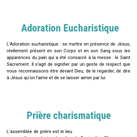
Adoration Eucharistique
L’Adoration eucharistique : se mettre en présence de Jésus,
réellement présent en son Corps et en son Sang sous les
apparences du pain qui a été consacré à la messe : le Saint
Sacrement. Il s'agit de signifier par un geste de respect que
nous reconnaissons être devant Dieu, de le regarder, de dire
à Jésus qu'on l’aime et de se laisser aimer par lui.
Prière charismatique
L’assemblée de prière est le lieu