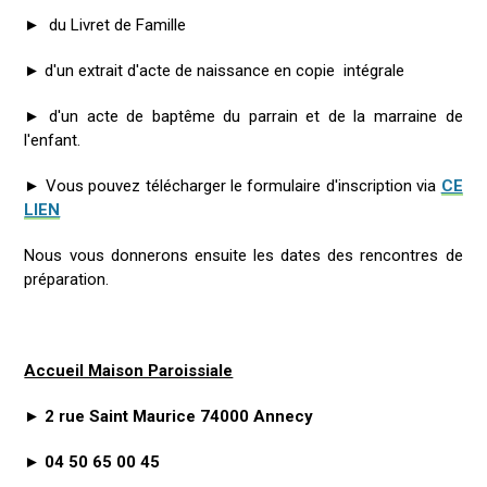
► du Livret de Famille
► d'un extrait d'acte de naissance en copie intégrale
► d'un acte de baptême du parrain et de la marraine de
l'enfant.
► Vous pouvez télécharger le formulaire d'inscription via
CE
LIEN
​Nous vous donnerons ensuite les dates des rencontres de
préparation.
Accueil Maison Paroissiale
► 2 rue Saint Maurice 74000 Annecy
► 04 50 65 00 45