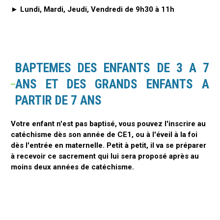
► Lundi, Mardi, Jeudi, Vendredi de 9h30 à 11h
​BAPTEMES DES ENFANTS DE 3 A 7
ANS ET​ DES GRANDS ENFANTS A
PARTIR DE 7 ANS
Votre enfant n'est pas baptisé, vous pouvez l'inscrire au
catéchisme dès son année de CE1, ou à l'éveil à la foi
dès l'entrée en maternelle. Petit à petit, il va se préparer
à recevoir ce sacrement qui lui sera proposé après au
moins deux années de catéchisme.