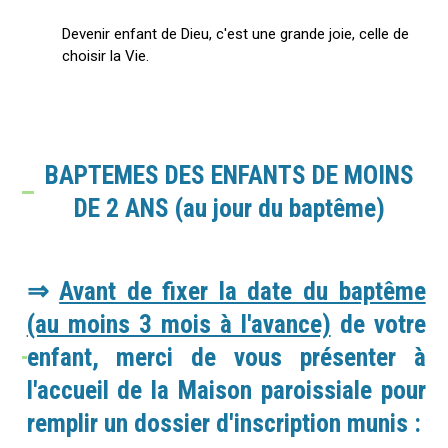
Devenir enfant de Dieu, c'est une grande joie, celle de
choisir la Vie.
BAPTEMES DES ENFANTS DE MOINS
DE 2 ANS (au jour du baptême)
⇒
Avant de fixer la date du baptême
(au moins 3 mois à l'avance)
de votre
enfant, merci de vous présenter à
l'accueil de la Maison paroissiale pour
remplir un dossier d'inscription munis :