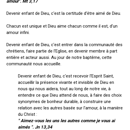
amour". Mt 3,17
Devenir enfant de Dieu, c'est la certitude d’être aimé de Dieu.
Chacun est unique et Dieu aime chacun comme il est, d'un
amour infini.
Devenir enfant de Dieu, c'est entrer dans la communauté des
chrétiens, faire partie de l'Eglise, en devenir membre à part
entière et acteur aussi. Au jour de notre baptême, cette
communauté nous accueille.
Devenir enfant de Dieu, c'est recevoir l'Esprit Saint,
accueillir la présence vivante et invisible de Dieu en
nous qui nous aidera, tout au long de notre vie, à
entendre ce que Dieu attend de nous, à faire des choix
synonymes de bonheur durable, à construire une
relation avec les autres basée sur l'amour, à la manière
du Christ :
" Aimez-vous les uns les autres comme je vous ai
aimés ". Jn 13,34