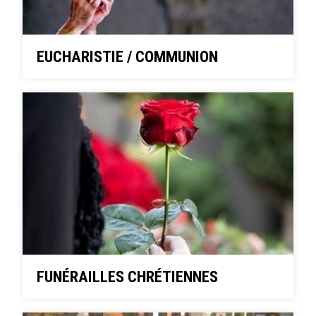
EUCHARISTIE / COMMUNION
FUNÉRAILLES CHRÉTIENNES