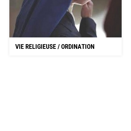
VIE RELIGIEUSE / ORDINATION