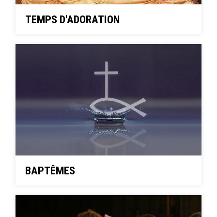
TEMPS D'ADORATION
BAPTÊMES