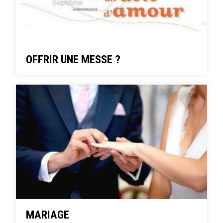
OFFRIR UNE MESSE ?
MARIAGE