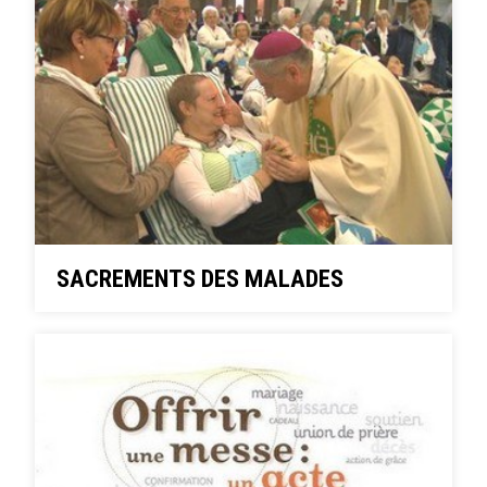
SACREMENTS DES MALADES