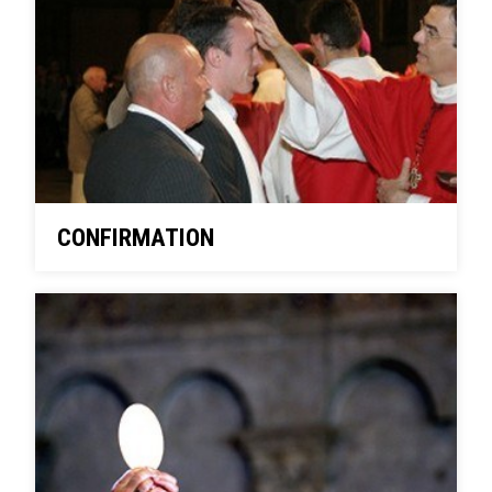
CONFIRMATION