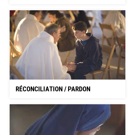
RÉCONCILIATION / PARDON