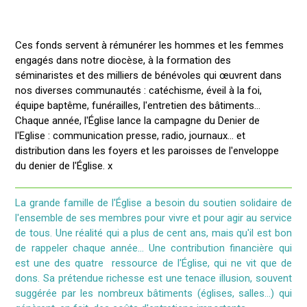
Ces fonds servent à rémunérer les hommes et les femmes
engagés dans notre diocèse, à la formation des
séminaristes et des milliers de bénévoles qui œuvrent dans
nos diverses communautés : catéchisme, éveil à la foi,
équipe baptême, funérailles, l'entretien des bâtiments...
Chaque année, l'Église lance la campagne du Denier de
l'Eglise : communication presse, radio, journaux... et
distribution dans les foyers et les paroisses de l'enveloppe
du denier de l'Église. x
La grande famille de l'Église a besoin du soutien solidaire de
l'ensemble de ses membres pour vivre et pour agir au service
de tous. Une réalité qui a plus de cent ans, mais qu'il est bon
de rappeler chaque année... Une contribution financière qui
est une des quatre ressource de l'Église, qui ne vit que de
dons. Sa prétendue richesse est
une tenace illusion, souvent
suggérée par les nombreux bâtiments (églises, salles…) qui