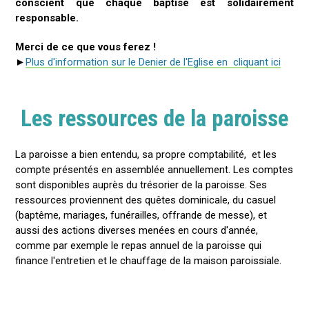
conscient que chaque baptisé est solidairement
responsable.
Merci de ce que vous ferez !
►
Plus d'information sur le Denier de l'Eglise en cliquant ici
Les ressources de la paroisse
La paroisse a bien entendu, sa propre comptabilité, et les
compte présentés en assemblée annuellement. Les comptes
sont disponibles auprès du trésorier de la paroisse. Ses
ressources proviennent des quêtes dominicale, du casuel
(baptême, mariages, funérailles, offrande de messe), et
aussi des actions diverses menées en cours d'année,
comme par exemple le repas annuel de la paroisse qui
finance l'entretien et le chauffage de la maison paroissiale.