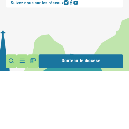
Suivez nous sur les réseaux
Soutenir le diocèse