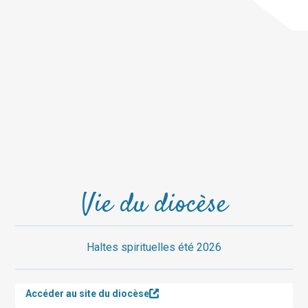
Vie du diocèse
Haltes spirituelles été 2026
Accéder au site du diocèse