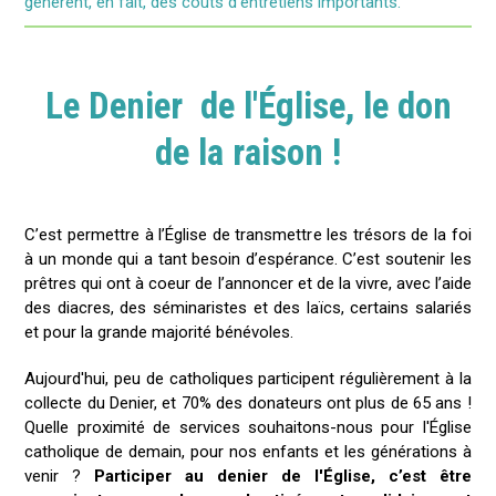
génèrent, en fait, des coûts d'entretiens importants.
Le Denier de l'Église, le don
de la raison !
C’est permettre à l’Église de transmettre les trésors de la foi
à un monde qui a tant besoin d’espérance. C’est soutenir les
prêtres qui ont à coeur de l’annoncer et de la vivre, avec l’aide
des diacres, des séminaristes et des laïcs, certains salariés
et pour la grande majorité bénévoles.
Aujourd'hui, peu de catholiques participent régulièrement à la
collecte du Denier, et 70% des donateurs ont plus de 65 ans !
Quelle proximité de services souhaitons-nous pour l'Église
catholique de demain, pour nos enfants et les générations à
venir ?
Participer au denier de l'Église, c’est être