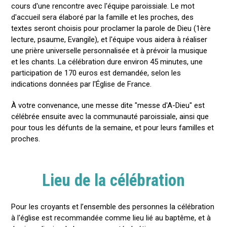
cours d'une rencontre avec l'équipe paroissiale. Le mot
d'accueil sera élaboré par la famille et les proches, des
textes seront choisis pour proclamer la parole de Dieu (1ère
lecture, psaume, Evangile), et l'équipe vous aidera à réaliser
une prière universelle personnalisée et à prévoir la musique
et les chants. La célébration dure environ 45 minutes, une
participation de 170 euros est demandée, selon les
indications données par l'Église de France.
À votre convenance, une messe dite "messe d'A-Dieu" est
célébrée ensuite avec la communauté paroissiale, ainsi que
pour tous les défunts de la semaine, et pour leurs familles et
proches.
Lieu de la célébration
Pour les croyants et l’ensemble des personnes la célébration
à l'église est recommandée comme lieu lié au baptême, et à