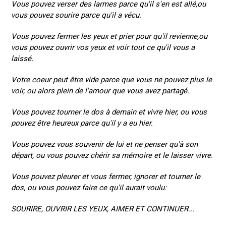
Vous pouvez verser des larmes parce qu'il s'en est allé,ou
vous pouvez sourire parce qu'il a vécu.
Vous pouvez fermer les yeux et prier pour qu'il revienne,ou
vous pouvez ouvrir vos yeux et voir tout ce qu'il vous a
laissé.
Votre coeur peut être vide parce que vous ne pouvez plus le
voir, ou alors plein de l'amour que vous avez partagé.
Vous pouvez tourner le dos à demain et vivre hier, ou vous
pouvez être heureux parce qu'il y a eu hier.
Vous pouvez vous souvenir de lui et ne penser qu'à son
départ, ou vous pouvez chérir sa mémoire et le laisser vivre.
Vous pouvez pleurer et vous fermer, ignorer et tourner le
dos, ou vous pouvez faire ce qu'il aurait voulu:
SOURIRE, OUVRIR LES YEUX, AIMER ET CONTINUER...