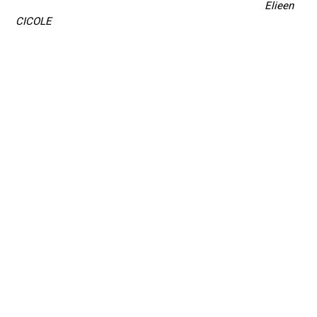
Elieen
CICOLE