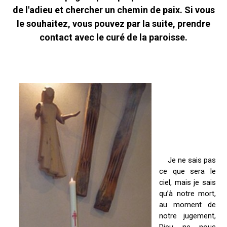
de l'adieu et chercher un chemin de paix. Si vous
le souhaitez, vous pouvez par la suite, prendre
contact avec le curé de la paroisse.
Je ne sais pas
ce que sera le
ciel, mais je sais
qu’à notre mort,
au moment de
notre jugement,