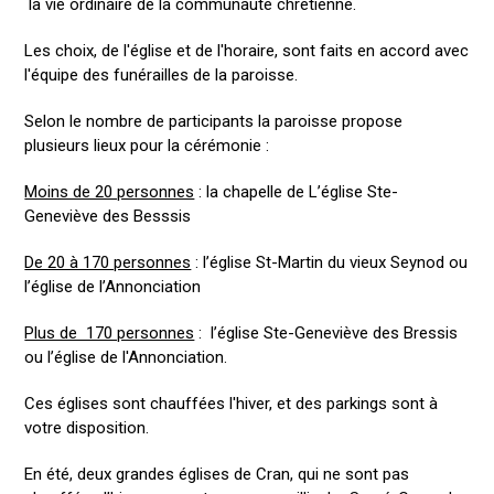
la vie ordinaire de la communauté chrétienne.
Les choix, de l'église et de l'horaire, sont faits en accord avec
l'équipe des funérailles de la paroisse.
Selon le nombre de participants la paroisse propose
plusieurs lieux pour la cérémonie :
Moins de 20 personnes
: la chapelle de L’église Ste-
Geneviève des Besssis
De 20 à 170 personnes
: l’église St-Martin du vieux Seynod ou
l’église de l’Annonciation
Plus de 170 personnes
: l’église Ste-Geneviève des Bressis
ou l’église de l'Annonciation.
Ces églises sont chauffées l'hiver, et des parkings sont à
votre disposition.
En été, deux grandes églises de Cran, qui ne sont pas