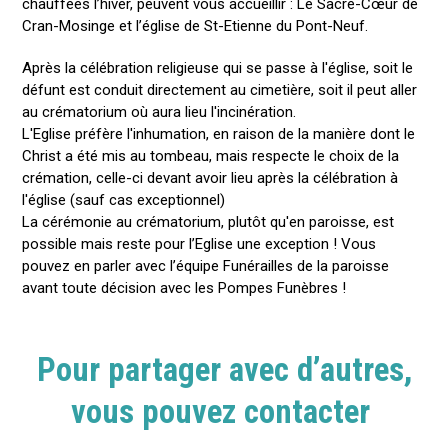
chauffées l’hiver, peuvent vous accueillir : Le Sacré-Cœur de
Cran-Mosinge et l’église de St-Etienne du Pont-Neuf.
Après la célébration religieuse qui se passe à l'église, soit le
défunt est conduit directement au cimetière, soit il peut aller
au crématorium où aura lieu l'incinération.
L'Eglise préfère l'inhumation, en raison de la manière dont le
Christ a été mis au tombeau, mais respecte le choix de la
crémation, celle-ci devant avoir lieu après la célébration à
l'église (sauf cas exceptionnel)
La cérémonie au crématorium, plutôt qu'en paroisse, est
possible mais reste pour l’Eglise une exception ! Vous
pouvez en parler avec l’équipe Funérailles de la paroisse
avant toute décision avec les Pompes Funèbres !
Pour partager avec d’autres,
vous pouvez contacter