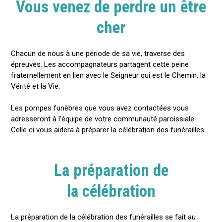
Vous venez de perdre un être
cher
Chacun de nous à une période de sa vie, traverse des
épreuves. Les accompagnateurs partagent cette peine
fraternellement en lien avec le Seigneur qui est le Chemin, la
Vérité et la Vie.
Les pompes funèbres que vous avez contactées vous
adresseront à l'équipe de votre communauté paroissiale.
Celle ci vous aidera à préparer la célébration des funérailles.
La préparation de
la célébration
La préparation de la célébration des funérailles se fait au