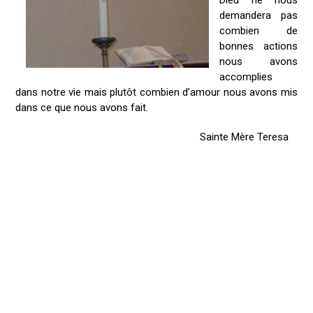
Dieu ne nous
demandera pas
combien de
bonnes actions
nous avons
accomplies
dans notre vie mais plutôt combien d’amour nous avons mis
dans ce que nous avons fait.
Sainte Mère Teresa