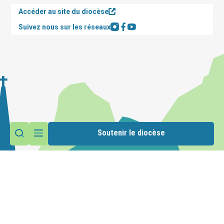
Accéder au site du diocèse
Suivez nous sur les réseaux
Soutenir le diocèse