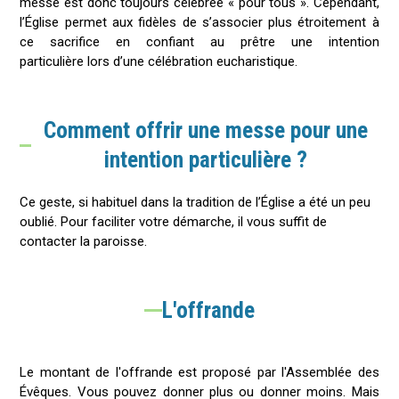
messe est donc toujours célébrée « pour tous ». Cependant,
l’Église permet aux fidèles de s’associer plus étroitement à
ce sacrifice en confiant au prêtre une intention
particulière lors d’une célébration eucharistique.
Comment offrir une messe pour une
intention particulière ?
Ce geste, si habituel dans la tradition de l’Église a été un peu
oublié. Pour faciliter votre démarche, il vous suffit de
contacter la paroisse.
L'offrande
Le montant de l'offrande est proposé par l'Assemblée des
Évêques. Vous pouvez donner plus ou donner moins. Mais