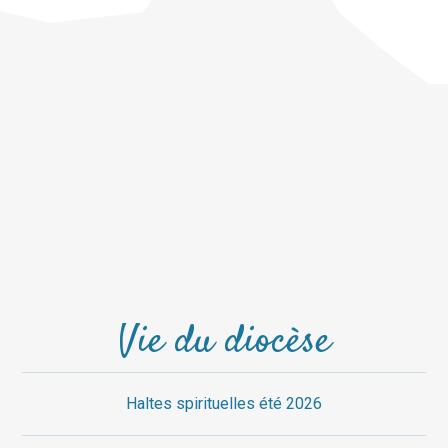
Vie du diocèse
Haltes spirituelles été 2026