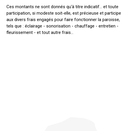
Ces montants ne sont donnés qu'à titre indicatif... et toute
participation, si modeste soit-elle, est précieuse et participe
aux divers frais engagés pour faire fonctionner la paroisse,
tels que : éclairage - sonorisation - chauffage - entretien -
fleurissement - et tout autre frais...