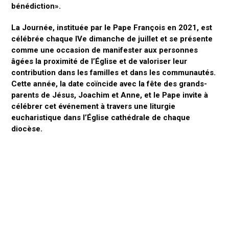
bénédiction».
La Journée, instituée par le Pape François en 2021, est
célébrée chaque IVe dimanche de juillet et se présente
comme une occasion de manifester aux personnes
âgées la proximité de l’Église et de valoriser leur
contribution dans les familles et dans les communautés.
Cette année, la date coïncide avec la fête des grands-
parents de Jésus, Joachim et Anne, et le Pape invite à
célébrer cet événement à travers une liturgie
eucharistique dans l’Église cathédrale de chaque
diocèse.