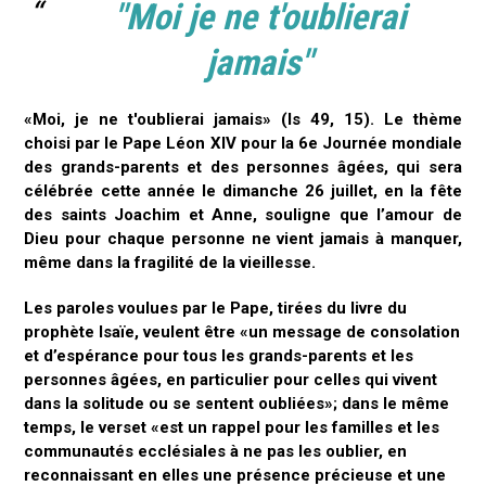
"Moi je ne t'oublierai
jamais"
«Moi, je ne t'oublierai jamais» (Is 49, 15). Le thème
choisi par le Pape Léon XIV pour la 6e Journée mondiale
des grands-parents et des personnes âgées, qui sera
célébrée cette année le dimanche 26 juillet, en la fête
des saints Joachim et Anne, souligne que l’amour de
Dieu pour chaque personne ne vient jamais à manquer,
même dans la fragilité de la vieillesse.
Les paroles voulues par le Pape, tirées du livre du
prophète Isaïe, veulent être «un message de consolation
et d’espérance pour tous les grands-parents et les
personnes âgées, en particulier pour celles qui vivent
dans la solitude ou se sentent oubliées»; dans le même
temps, le verset «est un rappel pour les familles et les
communautés ecclésiales à ne pas les oublier, en
reconnaissant en elles une présence précieuse et une