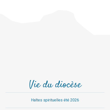
Vie du diocèse
Haltes spirituelles été 2026