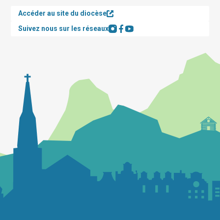
Accéder au site du diocèse
Suivez nous sur les réseaux