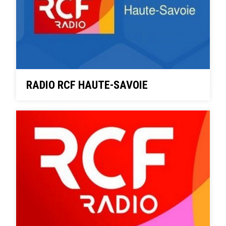
RADIO RCF HAUTE-SAVOIE