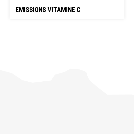
EMISSIONS VITAMINE C