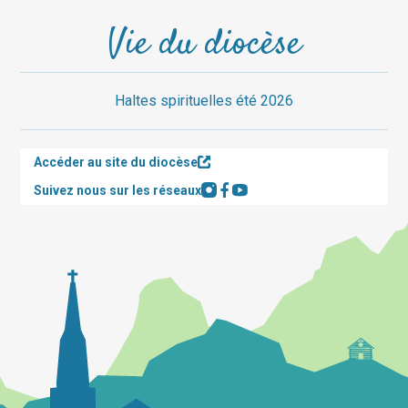
Vie du diocèse
Haltes spirituelles été 2026
Accéder au site du diocèse
Suivez nous sur les réseaux