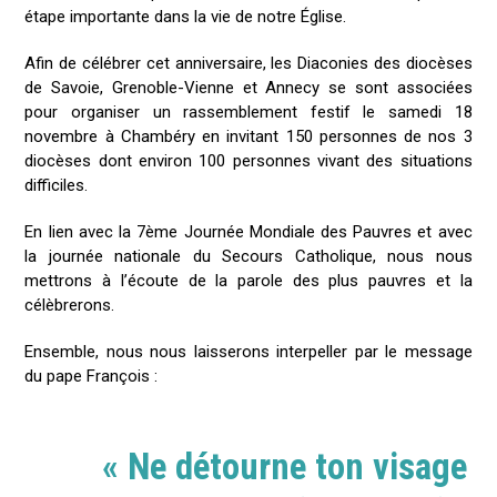
étape importante dans la vie de notre Église.
Afin de célébrer cet anniversaire, les Diaconies des diocèses
de Savoie, Grenoble-Vienne et Annecy se sont associées
pour organiser un rassemblement festif le samedi 18
novembre à Chambéry en invitant 150 personnes de nos 3
diocèses dont environ 100 personnes vivant des situations
difficiles.
En lien avec la 7ème Journée Mondiale des Pauvres et avec
la journée nationale du Secours Catholique, nous nous
mettrons à l’écoute de la parole des plus pauvres et la
célèbrerons.
Ensemble, nous nous laisserons interpeller par le message
du pape François :
« Ne détourne ton visage