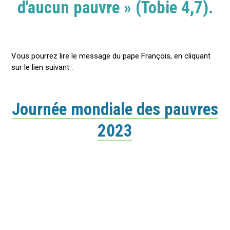
d'aucun pauvre » (Tobie 4,7).
Vous pourrez lire le message du pape François, en cliquant
sur le lien suivant :
Journée mondiale des pauvres
2023