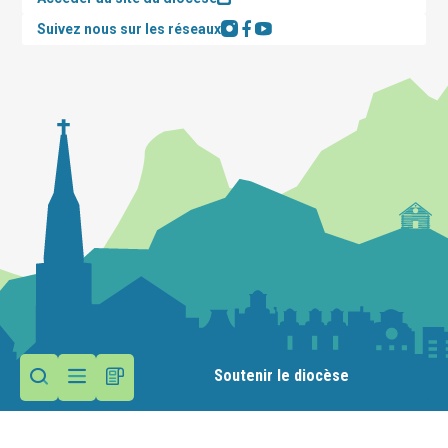
Suivez nous sur les réseaux
Soutenir le diocèse