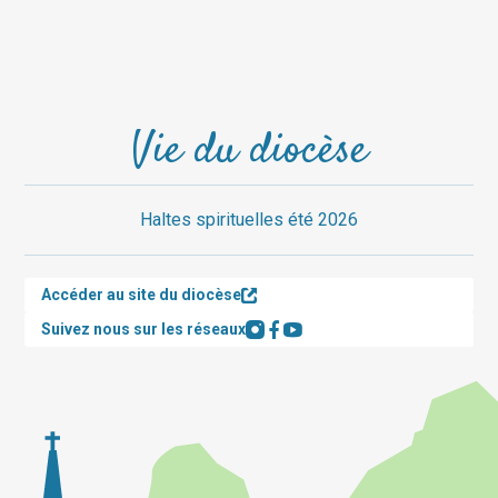
Vie du diocèse
Haltes spirituelles été 2026
Accéder au site du diocèse
Suivez nous sur les réseaux