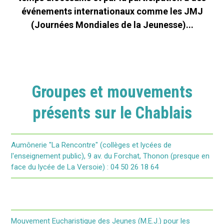
événements internationaux comme les JMJ
(Journées Mondiales de la Jeunesse)...
Groupes et mouvements
présents sur le Chablais
Aumônerie "La Rencontre" (collèges et lycées de
l'enseignement public), 9 av. du Forchat, Thonon (presque en
face du lycée de La Versoie) : 04 50 26 18 64
Mouvement Eucharistique des Jeunes (M.E.J.) pour les