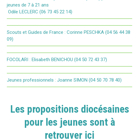
jeunes de 7 à 21 ans
Odile LECLERC (06 73 45 22 14)
Scouts et Guides de France : Corinne PESCHKA (04 56 44 38
09)
FOCOLARI : Elisabeth BENICHOU (04 50 72 43 37)
Jeunes professionnels : Joanne SIMON (04 50 70 78 40)
Les propositions diocésaines
pour les jeunes sont à
retrouver ici