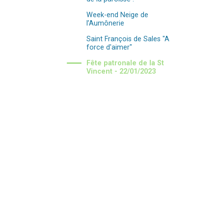
Week-end Neige de
l’Aumônerie
Saint François de Sales "A
force d'aimer"
Fête patronale de la St
Vincent - 22/01/2023