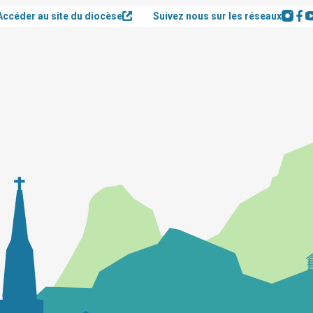
Accéder au site du diocèse
Suivez nous sur les réseaux