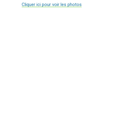
Cliquer ici pour voir les photos