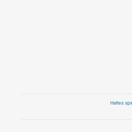
Haltes spi