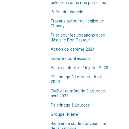
célébrées dans nos paroisses
Prière du chapelet
Travaux autour de l'église de
Chanay
Prier pour les vocations avec
Jésus le Bon Pasteur
Action de carême 2024
Écoute - confessions
Halte spirituelle - 16 juillet 2023
Pèlerinage à Lourdes - Avril
2023
CM2 et aumônerie à Lourdes :
avril 2023
Pèlerinage à Lourdes
Groupe "Prière"
Bienvenue sur le nouveau site
de la paroisse !