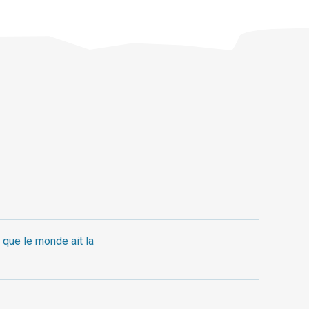
 que le monde ait la