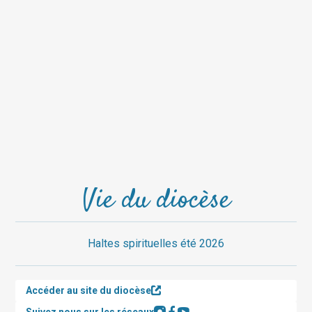
Vie du diocèse
Haltes spirituelles été 2026
Accéder au site du diocèse
Suivez nous sur les réseaux