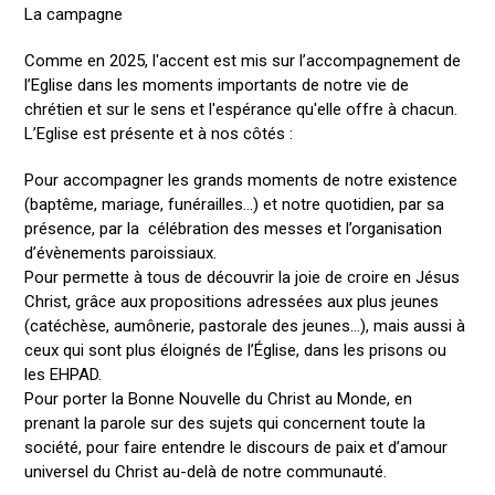
La campagne
Comme en 2025, l'accent est mis sur l’accompagnement de
l’Eglise dans les moments importants de notre vie de
chrétien et sur le sens et l'espérance qu'elle offre à chacun.
L’Eglise est présente et à nos côtés :
Pour accompagner les grands moments de notre existence
(baptême, mariage, funérailles…) et notre quotidien, par sa
présence, par la célébration des messes et l’organisation
d’évènements paroissiaux.
Pour permette à tous de découvrir la joie de croire en Jésus
Christ, grâce aux propositions adressées aux plus jeunes
(catéchèse, aumônerie, pastorale des jeunes…), mais aussi à
ceux qui sont plus éloignés de l’Église, dans les prisons ou
les EHPAD.
Pour porter la Bonne Nouvelle du Christ au Monde, en
prenant la parole sur des sujets qui concernent toute la
société, pour faire entendre le discours de paix et d’amour
universel du Christ au-delà de notre communauté.