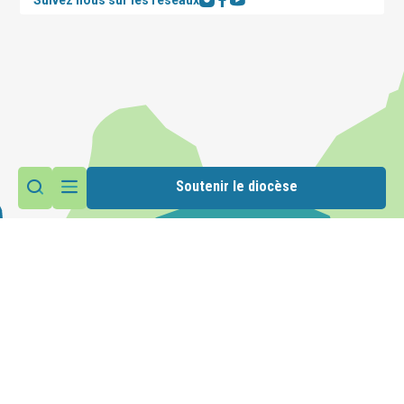
Soutenir le diocèse