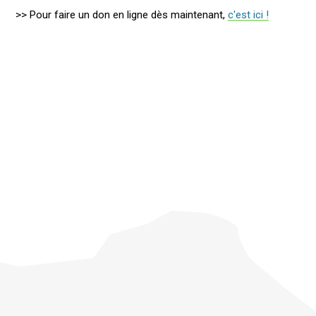
>> Pour faire un don en ligne dès maintenant,
c'est ici !