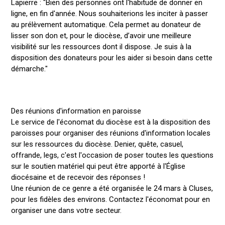
Lapierre : "Bien des personnes ont l'habitude de donner en
ligne, en fin d'année. Nous souhaiterions les inciter à passer
au prélèvement automatique. Cela permet au donateur de
lisser son don et, pour le diocèse, d’avoir une meilleure
visibilité sur les ressources dont il dispose. Je suis à la
disposition des donateurs pour les aider si besoin dans cette
démarche."
Des réunions d'information en paroisse
Le service de l'économat du diocèse est à la disposition des
paroisses pour organiser des réunions d'information locales
sur les ressources du diocèse. Denier, quête, casuel,
offrande, legs, c'est l'occasion de poser toutes les questions
sur le soutien matériel qui peut être apporté à l'Église
diocésaine et de recevoir des réponses !
Une réunion de ce genre a été organisée le 24 mars à Cluses,
pour les fidèles des environs. Contactez l'économat pour en
organiser une dans votre secteur.