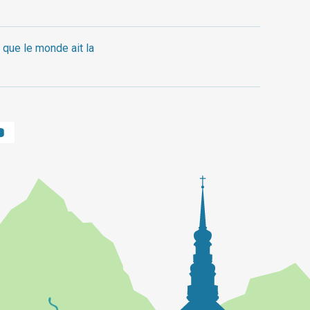
 que le monde ait la