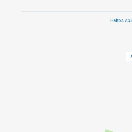
Haltes spi