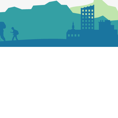
Nous écrire