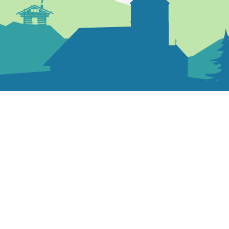
04 50 38 07 47