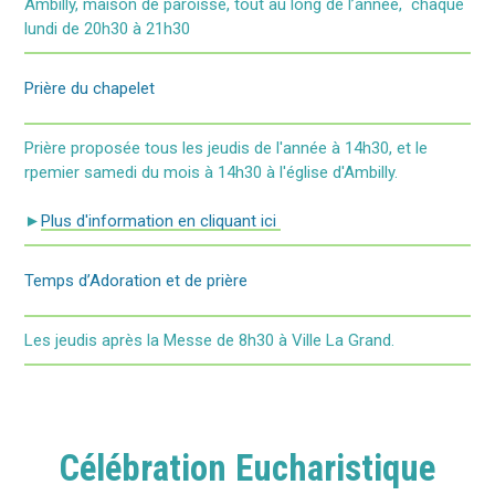
Ambilly, maison de paroisse, tout au long de l’année, chaque
lundi de 20h30 à 21h30
Prière du chapelet
Prière proposée tous les jeudis de l'année à 14h30, et le
rpemier samedi du mois à 14h30 à l'église d'Ambilly.
►
Plus d'information en cliquant ici
Temps d’Adoration et de prière
Les jeudis après la Messe de 8h30 à Ville La Grand.
Célébration Eucharistique