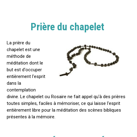
Prière du chapelet
La prière du
chapelet est une
méthode de
méditation dont le
but est d'occuper
entièrement l'esprit
dans la
contemplation
divine. Le chapelet ou Rosaire ne fait appel qu'à des prières
toutes simples, faciles à mémoriser, ce qui laisse l'esprit
entièrement libre pour la méditation des scènes bibliques
présentes à la mémoire.