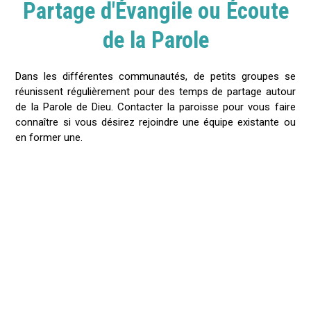
Partage d'Évangile ou Écoute
de la Parole
Dans les différentes communautés, de petits groupes se
réunissent régulièrement pour des temps de partage autour
de la Parole de Dieu. Contacter la paroisse pour vous faire
connaître si vous désirez rejoindre une équipe existante ou
en former une.