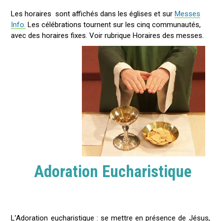
Les horaires sont affichés dans les églises et sur
Messes
Info.
Les célébrations tournent sur les cinq communautés,
avec des horaires fixes. Voir rubrique Horaires des messes.
Adoration Eucharistique
L’Adoration eucharistique : se mettre en présence de Jésus,