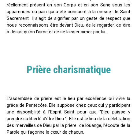
réellement présent en son Corps et en son Sang sous les
apparences du pain qui a été consacré à la messe : le Saint
Sacrement. Il s'agit de signifier par un geste de respect que
nous reconnaissons être devant Dieu, de le regarder, de dire
à Jésus qu'on l’aime et de se laisser aimer par lui.
Prière charismatique
L’assemblée de prière est le lieu par excellence où vivre la
grâce de Pentecôte. Elle suppose chez ceux qui y participent
une disponibilité à l’Esprit Saint pour que “Dieu puisse y
prendre sa liberté d’être Dieu ”. Elle est le lieu de la célébration
des merveilles de Dieu par la prière de louange, l’écoute de la
Parole qui façonne le cœur de chacun.