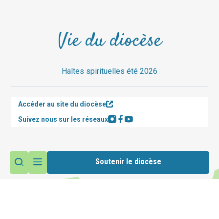
Vie du diocèse
Haltes spirituelles été 2026
Accéder au site du diocèse
Suivez nous sur les réseaux
Soutenir le diocèse