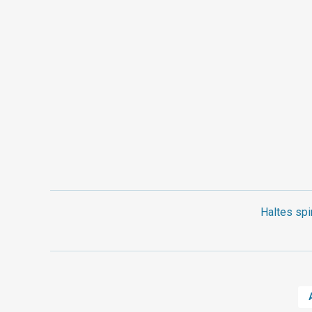
Haltes spi