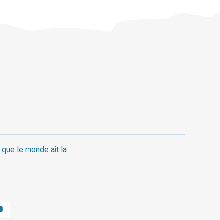
 que le monde ait la