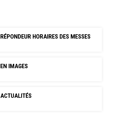
RÉPONDEUR HORAIRES DES MESSES
EN IMAGES
ACTUALITÉS