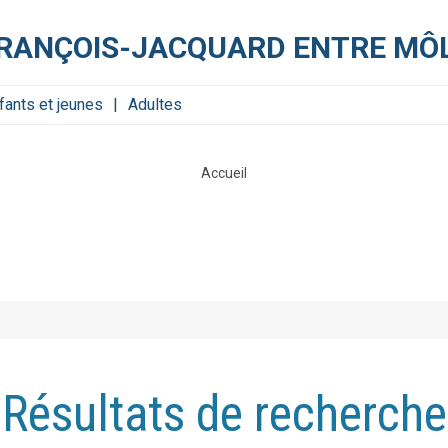
FRANÇOIS-JACQUARD ENTRE MÔL
fants et jeunes
Adultes
Accueil
Résultats de recherche