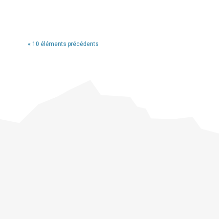
« 10 éléments précédents