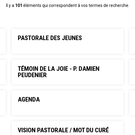
Il y a
101
éléments qui correspondent à vos termes de recherche.
PASTORALE DES JEUNES
TÉMOIN DE LA JOIE - P. DAMIEN
PEUDENIER
AGENDA
VISION PASTORALE / MOT DU CURÉ