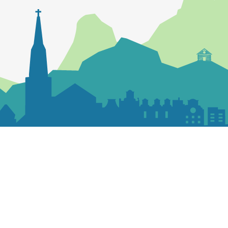
Contactez la paroisse