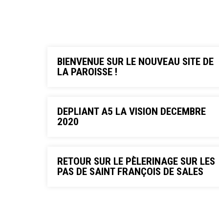
BIENVENUE SUR LE NOUVEAU SITE DE
LA PAROISSE !
DEPLIANT A5 LA VISION DECEMBRE
2020
RETOUR SUR LE PÈLERINAGE SUR LES
PAS DE SAINT FRANÇOIS DE SALES