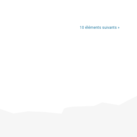
10 éléments suivants »