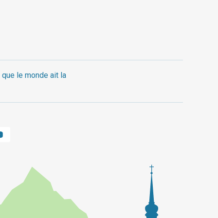
 que le monde ait la