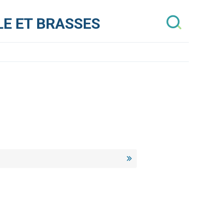
E ET BRASSES