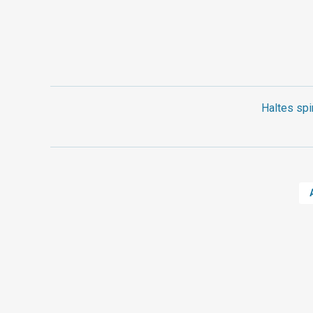
Haltes spi