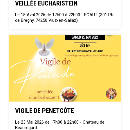
VEILLÉE EUCHARISTEIN
Le 18 Avril 2026 de 17h00 à 22h00 -
ECAUT (301 Rte
de Bregny, 74250 Viuz-en-Sallaz)
VIGILE DE PENETCÔTE
Le 23 Mai 2026 de 17h00 à 22h00 -
Château de
Beauregard