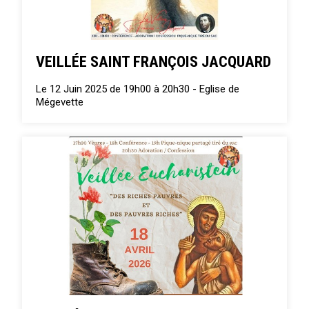
VEILLÉE SAINT FRANÇOIS JACQUARD
Le 12 Juin 2025 de 19h00 à 20h30 -
Eglise de
Mégevette