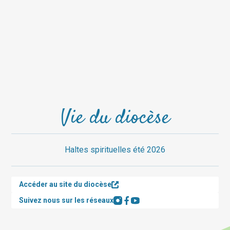
Vie du diocèse
Haltes spirituelles été 2026
Accéder au site du diocèse
Suivez nous sur les réseaux