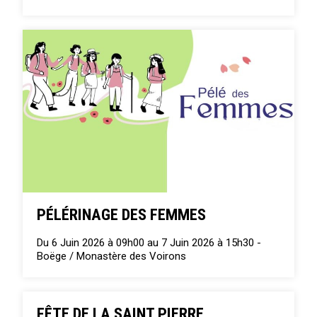
PÉLÉRINAGE DES FEMMES
Du 6 Juin 2026 à 09h00 au 7 Juin 2026 à 15h30 -
Boëge / Monastère des Voirons
FÊTE DE LA SAINT PIERRE