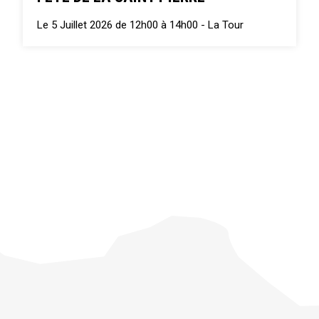
Le 5 Juillet 2026 de 12h00 à 14h00 -
La Tour