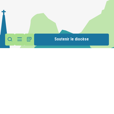
Soutenir le diocèse