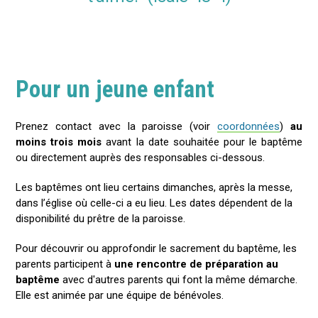
Pour un jeune enfant
Prenez contact avec la paroisse (voir
coordonnées
)
au
moins trois mois
avant la date souhaitée pour le baptême
ou directement auprès des responsables ci-dessous.
Les baptêmes ont lieu certains dimanches, après la messe,
dans l’église où celle-ci a eu lieu. Les dates dépendent de la
disponibilité du prêtre de la paroisse.
Pour découvrir ou approfondir le sacrement du baptême, les
parents participent à
une rencontre de préparation au
baptême
avec d'autres parents qui font la même démarche.
Elle est animée par une équipe de bénévoles.