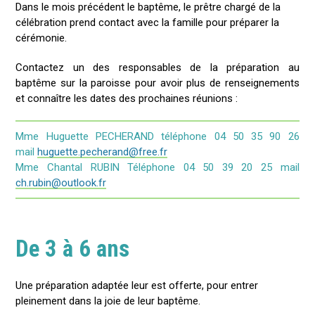
Dans le mois précédent le baptême, le prêtre chargé de la
célébration prend contact avec la famille pour préparer la
cérémonie.
Contactez un des responsables de la préparation au
baptême sur la paroisse pour avoir plus de renseignements
et connaître les dates des prochaines réunions :
Mme Huguette PECHERAND téléphone 04 50 35 90 26
mail
huguette.pecherand@free.fr
Mme Chantal RUBIN Téléphone 04 50 39 20 25 mail
ch.rubin@outlook.fr
De 3 à 6 ans
Une préparation adaptée leur est offerte, pour entrer
pleinement dans la joie de leur baptême.