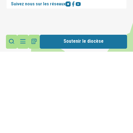
Suivez nous sur les réseaux
Soutenir le diocèse