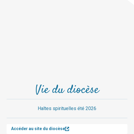
Vie du diocèse
Haltes spirituelles été 2026
Accéder au site du diocèse