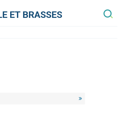
E ET BRASSES