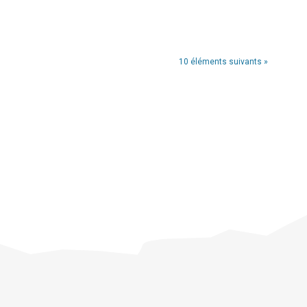
10 éléments suivants »