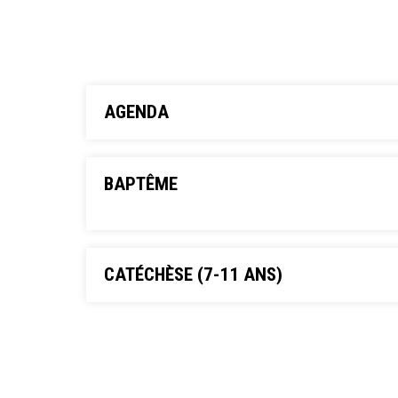
AGENDA
BAPTÊME
CATÉCHÈSE (7-11 ANS)