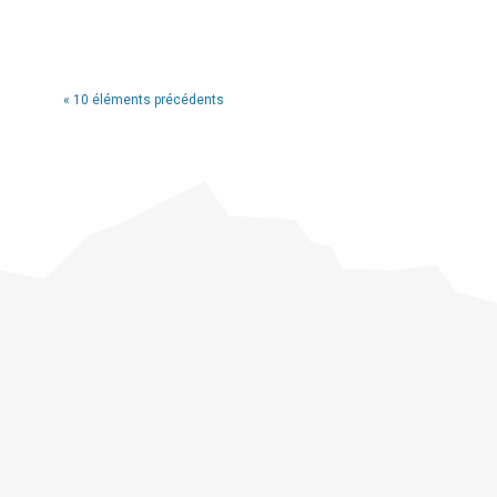
« 10 éléments précédents