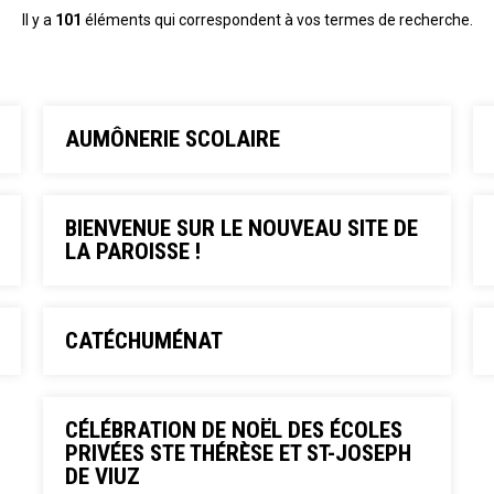
Il y a
101
éléments qui correspondent à vos termes de recherche.
AUMÔNERIE SCOLAIRE
BIENVENUE SUR LE NOUVEAU SITE DE
LA PAROISSE !
CATÉCHUMÉNAT
CÉLÉBRATION DE NOËL DES ÉCOLES
PRIVÉES STE THÉRÈSE ET ST-JOSEPH
DE VIUZ