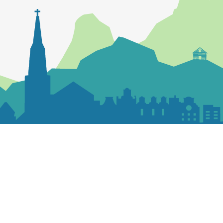
Contactez la paroisse