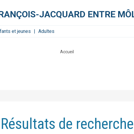
FRANÇOIS-JACQUARD ENTRE MÔL
fants et jeunes
Adultes
Accueil
Résultats de recherche