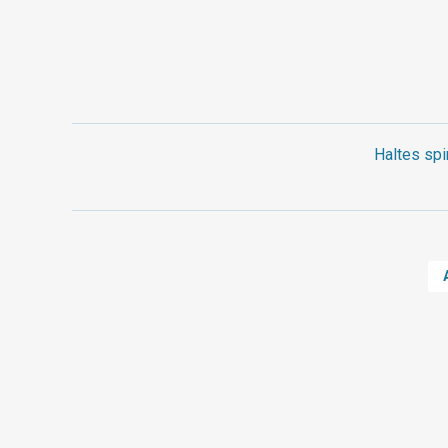
Haltes spi