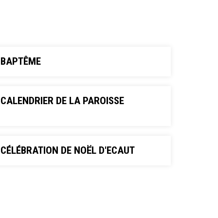
BAPTÊME
CALENDRIER DE LA PAROISSE
CÉLÉBRATION DE NOËL D'ECAUT