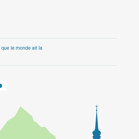
 que le monde ait la