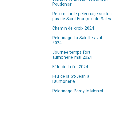
Peudenier
Retour sur le pèlerinage sur les
pas de Saint François de Sales
Chemin de croix 2024
Pèlerinage La Salette avril
2024
Journée temps fort
aumônerie mai 2024
Fête de la foi 2024
Feu de la St-Jean à
l'aumônerie
Pélerinage Paray le Monial