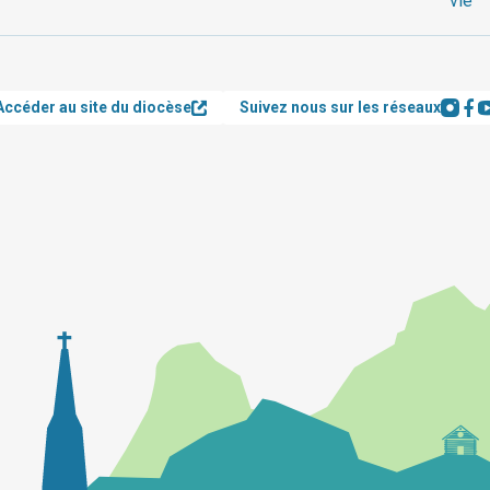
vie"
Accéder au site du diocèse
Suivez nous sur les réseaux