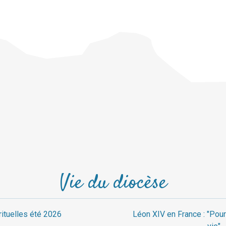
Vie du diocèse
rituelles été 2026
Léon XIV en France : "Pour