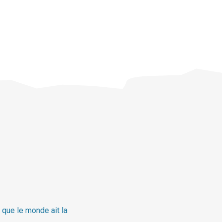
 que le monde ait la