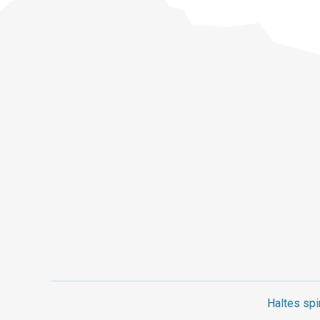
Haltes spi