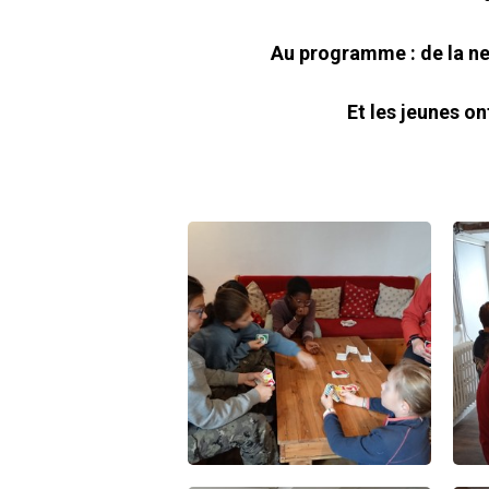
Au programme : de la nei
Et les jeunes on