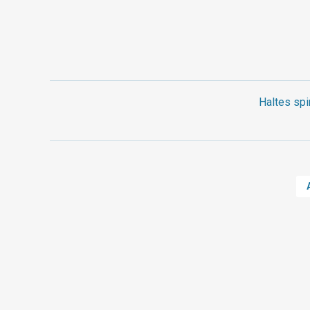
Haltes spi