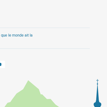
 que le monde ait la