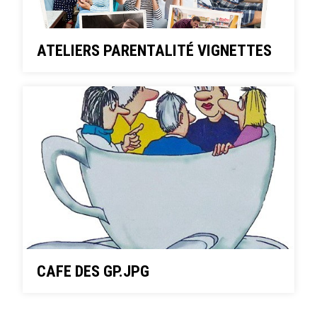
ATELIERS PARENTALITÉ VIGNETTES
CAFE DES GP.JPG