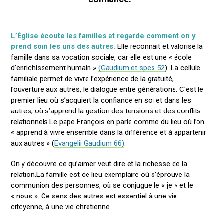
L’Église écoute les familles et regarde comment on y
prend soin les uns des autres.
Elle reconnaît et valorise la
famille dans sa vocation sociale, car elle est une « école
d’enrichissement humain »
(Gaudium et spes 52
). La cellule
familiale permet de vivre l’expérience de la gratuité,
l’ouverture aux autres, le dialogue entre générations. C’est le
premier lieu où s’acquiert la confiance en soi et dans les
autres, où s’apprend la gestion des tensions et des conflits
relationnels.Le pape François en parle comme du lieu où l’on
« apprend à vivre ensemble dans la différence et à appartenir
aux autres » (
Evangelii Gaudium 66)
.
On y découvre ce qu’aimer veut dire et la richesse de la
relation.La famille est ce lieu exemplaire où s’éprouve la
communion des personnes, où se conjugue le « je » et le
« nous ». Ce sens des autres est essentiel à une vie
citoyenne, à une vie chrétienne.