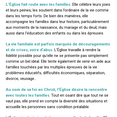
L’Église fait route avec les familles.
Elle célèbre leurs joies
et leurs peines, les soutient dans l’ordinaire de la vie comme
dans les temps forts. De bien des manières, elle
accompagne les familles dans leur histoire, particulièrement
aux moments de la naissance, du mariage et du deuil, mais
aussi dans l’éducation des enfants ou dans les épreuves.
La vie familiale est parfois marquée de découragements
et de crises, voire d’abus.
L’Église travaille à rendre la
fidélité possible pour qu’elle ne se présente pas simplement
comme un bel idéal. Elle tente également de venir en aide aux
familles touchées par les multiples épreuves de la vie :
problèmes éducatifs, difficultés économiques, séparation,
divorce, veuvage…
Au nom de sa foi en Christ, l’Église désire la rencontre
avec toutes les familles
. Tout en osant dire que tout ne se
vaut pas, elle prend en compte la diversité des situations et
accueille les personnes sans condition préalable.