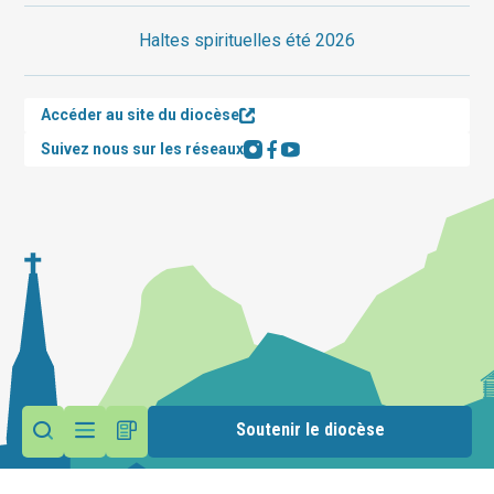
Haltes spirituelles été 2026
Accéder au site du diocèse
Suivez nous sur les réseaux
Soutenir le diocèse