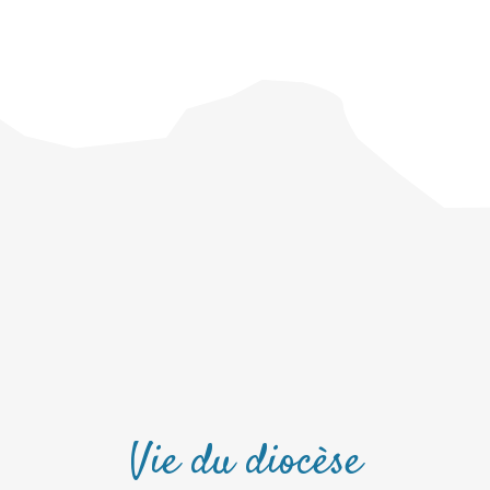
Vie du diocèse