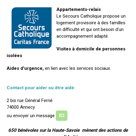
Appartements-relais
Le Secours Catholique propose un
logement provisoire à des familles
en difficulté et qui ont besoin d'un
accompagnement adapté.
Visites à domicile de personnes
isolées
Aides d'urgence,
en lien avec les services sociaux.
Contact pour aider ou être aidé:
2 bis rue Général Ferrié
74000 Annecy
ICI
ou envoyer un message
650 bénévoles sur la Haute-Savoie mènent des actions de