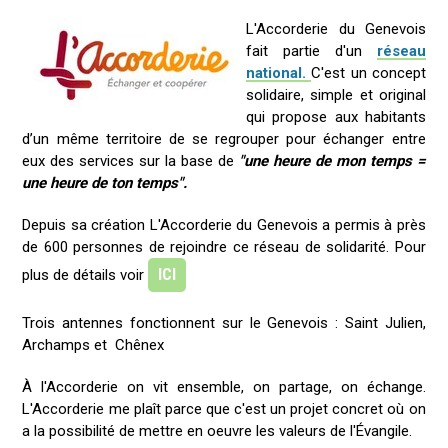
L'Accorderie du Genevois
fait partie d'un
réseau
national.
C'est un concept
solidaire, simple et original
qui propose aux habitants
d’un même territoire de se regrouper pour échanger entre
eux des services sur la base de
"une heure de mon temps =
une heure de ton temps".
Depuis sa création L'Accorderie du Genevois a permis à près
de 600 personnes de rejoindre ce réseau de solidarité. Pour
ICI
plus de détails voir
Trois antennes fonctionnent sur le Genevois : Saint Julien,
Archamps et Chênex
À l'Accorderie on vit ensemble, on partage, on échange.
L'Accorderie me plaît parce que c'est un projet concret où on
a la possibilité de mettre en oeuvre les valeurs de l'Évangile.