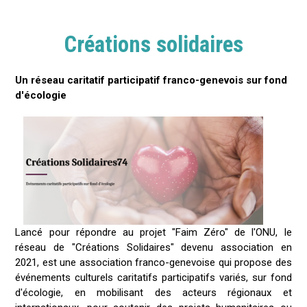
Créations solidaires
Un réseau caritatif participatif franco-genevois sur fond
d'écologie
Lancé pour répondre au projet "Faim Zéro" de l'ONU, le
réseau de "Créations Solidaires" devenu association en
2021, est une association franco-genevoise qui propose des
événements culturels caritatifs participatifs variés, sur fond
d'écologie, en mobilisant des acteurs régionaux et