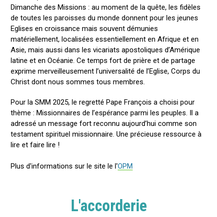
Dimanche des Missions : au moment de la quête, les fidèles
de toutes les paroisses du monde donnent pour les jeunes
Eglises en croissance mais souvent démunies
matériellement, localisées essentiellement en Afrique et en
Asie, mais aussi dans les vicariats apostoliques d’Amérique
latine et en Océanie. Ce temps fort de prière et de partage
exprime merveilleusement l’universalité de l’Eglise, Corps du
Christ dont nous sommes tous membres.
Pour la SMM 2025, le regretté Pape François a choisi pour
thème : Missionnaires de l’espérance parmi les peuples. Il a
adressé un message fort reconnu aujourd’hui comme son
testament spirituel missionnaire. Une précieuse ressource à
lire et faire lire !
Plus d'informations sur le site le l'
OPM
L'accorderie