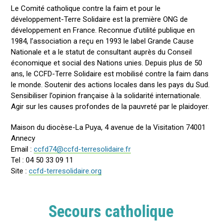
Le Comité catholique contre la faim et pour le
développement-Terre Solidaire est la première ONG de
développement en France. Reconnue d’utilité publique en
1984, l’association a reçu en 1993 le label Grande Cause
Nationale et a le statut de consultant auprès du Conseil
économique et social des Nations unies. Depuis plus de 50
ans, le CCFD-Terre Solidaire est mobilisé contre la faim dans
le monde. Soutenir des actions locales dans les pays du Sud.
Sensibiliser l’opinion française à la solidarité internationale.
Agir sur les causes profondes de la pauvreté par le plaidoyer.
Maison du diocèse-La Puya, 4 avenue de la Visitation 74001
Annecy
Email :
ccfd74@ccfd-terresolidaire.fr
Tel : 04 50 33 09 11
Site :
ccfd-terresolidaire.org
Secours catholique