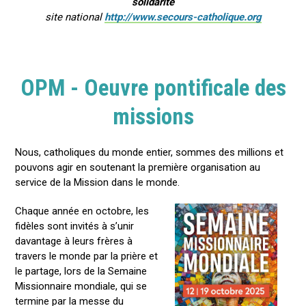
solidarité
site national
http://www.secours-catholique.org
OPM - Oeuvre pontificale des
missions
Nous, catholiques du monde entier, sommes des millions et
pouvons agir en soutenant la première organisation au
service de la Mission dans le monde.
Chaque année en octobre, les
fidèles sont invités à s’unir
davantage à leurs frères à
travers le monde par la prière et
le partage, lors de la Semaine
Missionnaire mondiale, qui se
termine par la messe du