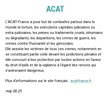
ACAT
L’ACAT-France a pour but de combattre partout dans le
monde la torture, les exécutions capitales judiciaires ou
extra-judiciaires, les peines ou traitements cruels, inhumains
ou dégradants, les disparitions, les crimes de guerre, les
crimes contre l’humanité et les génocides.
Elle assiste les victimes de tous ces crimes, notamment en
se constituant partie civile devant les juridictions pénales et
elle concourt à leur protection par toutes actions en faveur
du droit d’asile et de la vigilance à l’égard des renvois qui
s’avèreraient dangereux.
Plus d'informations sur le site français :
acatfrance.fr
màj 08.25