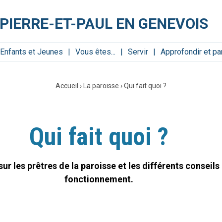
PIERRE-ET-PAUL EN GENEVOIS
Enfants et Jeunes
Vous êtes...
Servir
Approfondir et pa
Accueil
›
La paroisse
›
Qui fait quoi ?
Qui fait quoi ?
ur les prêtres de la paroisse et les différents conseil
fonctionnement.