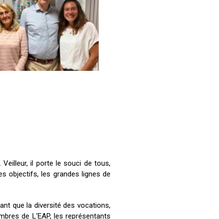
Veilleur, il porte le souci de tous,
les objectifs, les grandes lignes de
ant que la diversité des vocations,
membres de L'EAP, les représentants