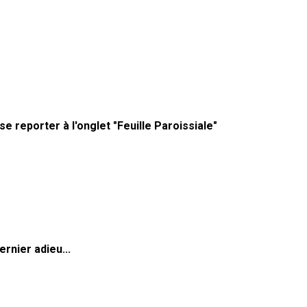
se reporter à l'onglet "Feuille Paroissiale"
ernier adieu...