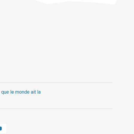
 que le monde ait la