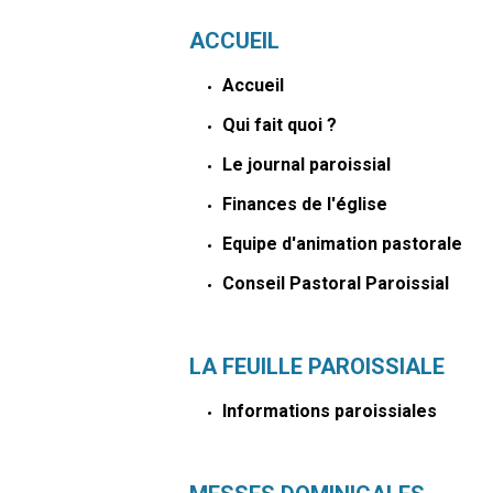
ACCUEIL
Accueil
Qui fait quoi ?
Le journal paroissial
Finances de l'église
Equipe d'animation pastorale
Conseil Pastoral Paroissial
LA FEUILLE PAROISSIALE
Informations paroissiales