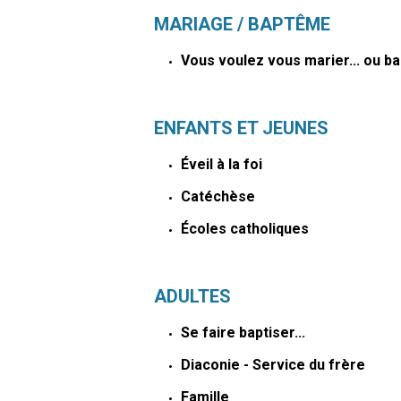
MARIAGE / BAPTÊME
Vous voulez vous marier... ou bap
ENFANTS ET JEUNES
Éveil à la foi
Catéchèse
Écoles catholiques
ADULTES
Se faire baptiser...
Diaconie - Service du frère
Famille