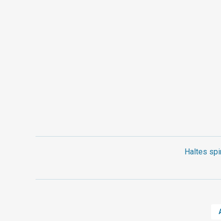
Haltes spi