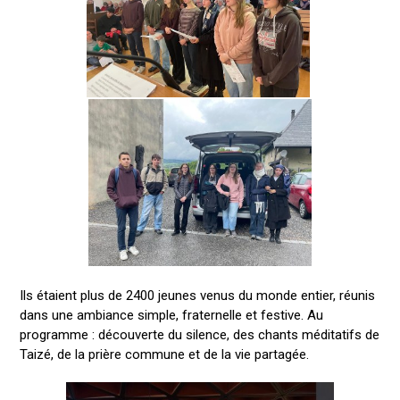
Ils étaient plus de 2400 jeunes venus du monde entier, réunis
dans une ambiance simple, fraternelle et festive. Au
programme : découverte du silence, des chants méditatifs de
Taizé, de la prière commune et de la vie partagée.