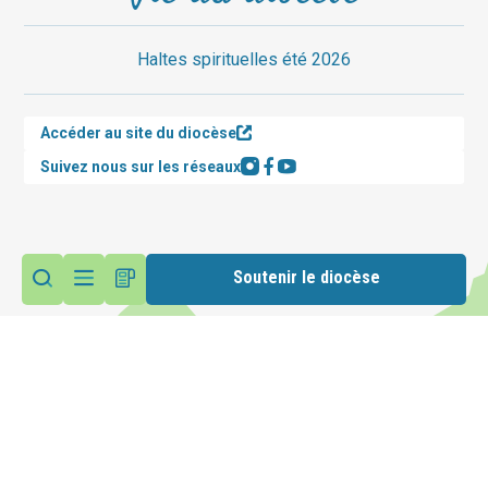
Haltes spirituelles été 2026
Accéder au site du diocèse
Suivez nous sur les réseaux
Soutenir le diocèse