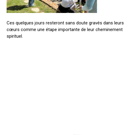
Ces quelques jours resteront sans doute gravés dans leurs
cœurs comme une étape importante de leur cheminement
spirituel.