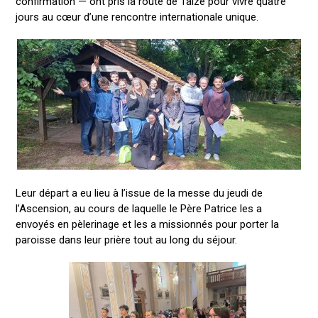
confirmation — ont pris la route de Taizé pour vivre quatre
jours au cœur d’une rencontre internationale unique.
Leur départ a eu lieu à l’issue de la messe du jeudi de
l’Ascension, au cours de laquelle le Père Patrice les a
envoyés en pèlerinage et les a missionnés pour porter la
paroisse dans leur prière tout au long du séjour.