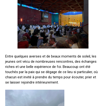
Entre quelques averses et de beaux moments de soleil, les
jeunes ont vécu de nombreuses rencontres, des échanges
riches et une belle expérience de foi. Beaucoup ont été
touchés par la paix qui se dégage de ce lieu si particulier, où
chacun est invité à prendre du temps pour écouter, prier et
se laisser rejoindre intérieurement.