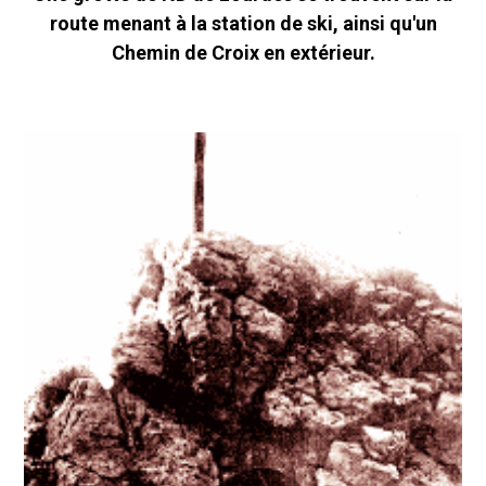
route menant à la station de ski, ainsi qu'un
Chemin de Croix en extérieur.