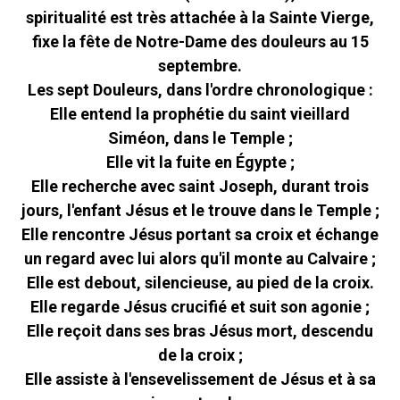
spiritualité est très attachée à la Sainte Vierge,
fixe la fête de Notre-Dame des douleurs au 15
septembre.
Les sept Douleurs, dans l'ordre chronologique :
Elle entend la prophétie du saint vieillard
Siméon, dans le Temple ;
Elle vit la fuite en Égypte ;
Elle recherche avec saint Joseph, durant trois
jours, l'enfant Jésus et le trouve dans le Temple ;
Elle rencontre Jésus portant sa croix et échange
un regard avec lui alors qu'il monte au Calvaire ;
Elle est debout, silencieuse, au pied de la croix.
Elle regarde Jésus crucifié et suit son agonie ;
Elle reçoit dans ses bras Jésus mort, descendu
de la croix ;
Elle assiste à l'ensevelissement de Jésus et à sa