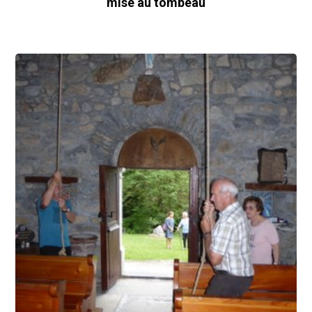
mise au tombeau