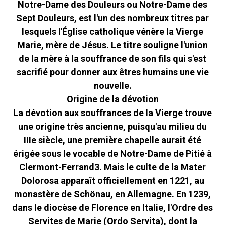
Notre-Dame des Douleurs ou Notre-Dame des
Sept Douleurs, est l'un des nombreux titres par
lesquels l'Église catholique vénère la Vierge
Marie, mère de Jésus. Le titre souligne l'union
de la mère à la souffrance de son fils qui s'est
sacrifié pour donner aux êtres humains une vie
nouvelle.
Origine de la dévotion
La dévotion aux souffrances de la Vierge trouve
une origine très ancienne, puisqu'au milieu du
IIIe siècle, une première chapelle aurait été
érigée sous le vocable de Notre-Dame de Pitié à
Clermont-Ferrand3. Mais le culte de la Mater
Dolorosa apparaît officiellement en 1221, au
monastère de Schönau, en Allemagne. En 1239,
dans le diocèse de Florence en Italie, l'Ordre des
Servites de Marie (Ordo Servita), dont la