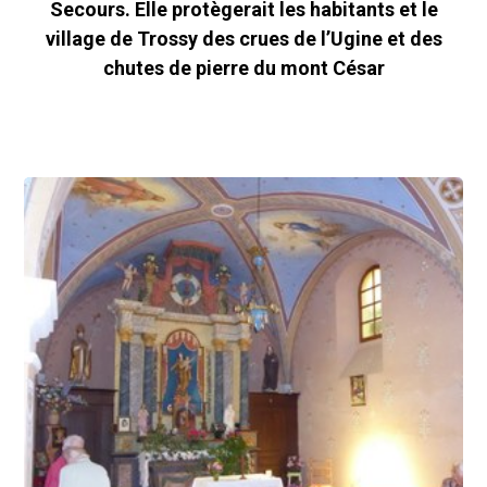
Secours. Elle protègerait les habitants et le
village de Trossy des crues de l’Ugine et des
chutes de pierre du mont César