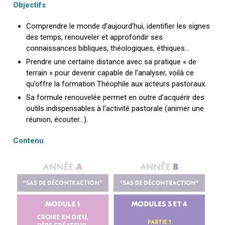
Objectifs
Comprendre le monde d’aujourd’hui, identifier les signes
des temps, renouveler et approfondir ses
connaissances bibliques, théologiques, éthiques…
Prendre une certaine distance avec sa pratique « de
terrain » pour devenir capable de l’analyser, voilà ce
qu’offre la formation Théophile aux acteurs pastoraux.
Sa formule renouvelée permet en outre d’acquérir des
outils indispensables à l’activité pastorale (animer une
réunion, écouter…).
Contenu