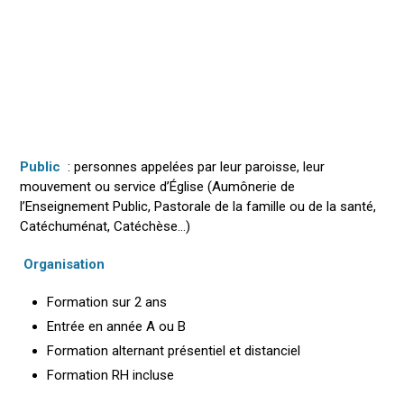
Public
: personnes appelées par leur paroisse, leur
mouvement ou service d’Église (Aumônerie de
l’Enseignement Public, Pastorale de la famille ou de la santé,
Catéchuménat, Catéchèse…)
Organisation
Formation sur 2 ans
Entrée en année A ou B
Formation alternant présentiel et distanciel
Formation RH incluse