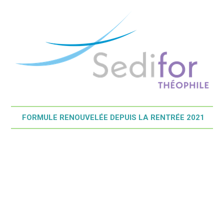
FORMULE RENOUVELÉE DEPUIS LA RENTRÉE 2021