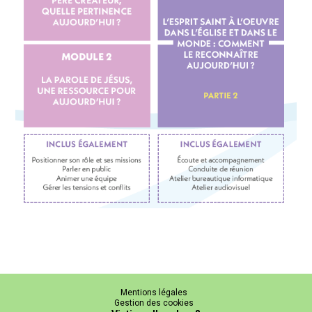
Mentions légales
Gestion des cookies